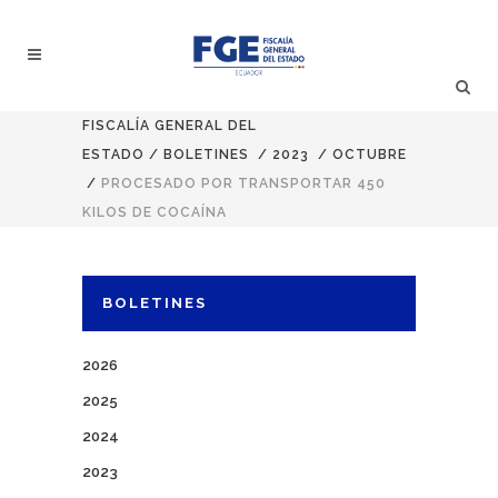
FISCALÍA GENERAL DEL
ESTADO
/
BOLETINES
/
2023
/
OCTUBRE
/
PROCESADO POR TRANSPORTAR 450
KILOS DE COCAÍNA
BOLETINES
2026
2025
2024
2023