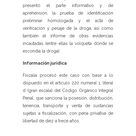
presentó el parte informativo y de
aprehensión, la prueba de identificación
preliminar homologada y el acta de
verificación y pesaje de la droga, así como
también el informe de otras evidencias
incautadas (entre ellas la volqueta donde se
escondía la droga).
Información jurídica
Fiscalía procesó este caso con base a lo
dispuesto en el artículo 220 numeral 1, literal
d (gran escala) del Código Orgánico Integral
Penal, que sanciona la posesión, distribución,
tenencia, transporte y venta de sustancias
sujetas a fiscalización, con pena privativa de
libertad de diez a trece años.