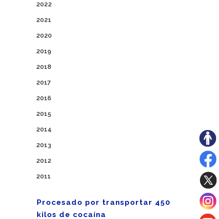
2022
2021
2020
2019
2018
2017
2016
2015
2014
2013
2012
2011
Procesado por transportar 450
kilos de cocaína