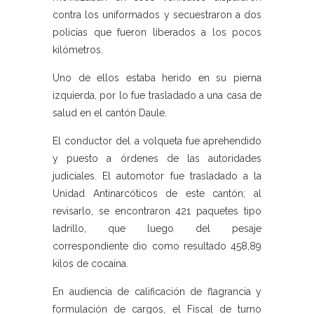
contra los uniformados y secuestraron a dos
policías que fueron liberados a los pocos
kilómetros.
Uno de ellos estaba herido en su pierna
izquierda, por lo fue trasladado a una casa de
salud en el cantón Daule.
El conductor del a volqueta fue aprehendido
y puesto a órdenes de las autoridades
judiciales. El automotor fue trasladado a la
Unidad Antinarcóticos de este cantón; al
revisarlo, se encontraron 421 paquetes tipo
ladrillo, que luego del pesaje
correspondiente dio como resultado 458,89
kilos de cocaína.
En audiencia de calificación de flagrancia y
formulación de cargos, el Fiscal de turno