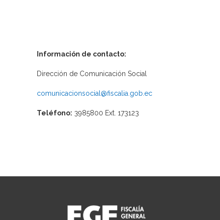
Información de contacto:
Dirección de Comunicación Social
comunicacionsocial@fiscalia.gob.ec
Teléfono:
3985800 Ext. 173123