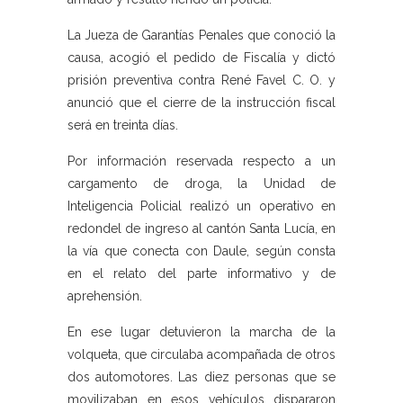
La Jueza de Garantías Penales que conoció la
causa, acogió el pedido de Fiscalía y dictó
prisión preventiva contra René Favel C. O. y
anunció que el cierre de la instrucción fiscal
será en treinta días.
Por información reservada respecto a un
cargamento de droga, la Unidad de
Inteligencia Policial realizó un operativo en
redondel de ingreso al cantón Santa Lucía, en
la vía que conecta con Daule, según consta
en el relato del parte informativo y de
aprehensión.
En ese lugar detuvieron la marcha de la
volqueta, que circulaba acompañada de otros
dos automotores. Las diez personas que se
movilizaban en esos vehículos dispararon