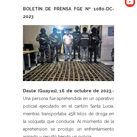
BOLETÍN DE PRENSA FGE Nº 1080-DC-
2023
Daule (Guayas), 16 de octubre de 2023.-
Una persona fue aprehendida en un operativo
policial ejecutado en el cantón Santa Lucía,
mientras transportaba 458 kilos de droga en
la volqueta que conducía. Al momento de la
aprehensión se produjo un enfrentamiento
armado y resultó herido un policía.