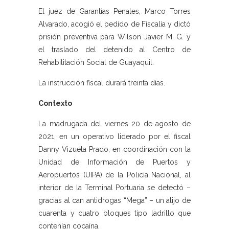
El juez de Garantías Penales, Marco Torres
Alvarado, acogió el pedido de Fiscalía y dictó
prisión preventiva para Wilson Javier M. G. y
el traslado del detenido al Centro de
Rehabilitación Social de Guayaquil.
La instrucción fiscal durará treinta días.
Contexto
La madrugada del viernes 20 de agosto de
2021, en un operativo liderado por el fiscal
Danny Vizueta Prado, en coordinación con la
Unidad de Información de Puertos y
Aeropuertos (UIPA) de la Policía Nacional, al
interior de la Terminal Portuaria se detectó –
gracias al can antidrogas “Mega” – un alijo de
cuarenta y cuatro bloques tipo ladrillo que
contenían cocaína.