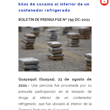
kilos de cocaína al interior de un
contenedor refrigerado
BOLETÍN DE PRENSA FGE Nº 795-DC-2021
Guayaquil (Guayas), 23 de agosto de
2021.-
Una persona fue procesada por su
presunta participación en el traslado de
droga al interior de un contenedor
refrigerado, que fue ubicado al interior de la