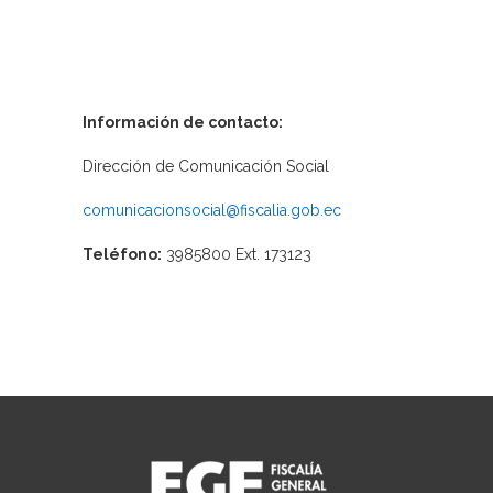
Información de contacto:
Dirección de Comunicación Social
comunicacionsocial@fiscalia.gob.ec
Teléfono:
3985800 Ext. 173123