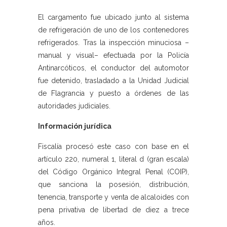
El cargamento fue ubicado junto al sistema
de refrigeración de uno de los contenedores
refrigerados. Tras la inspección minuciosa –
manual y visual– efectuada por la Policía
Antinarcóticos, el conductor del automotor
fue detenido, trasladado a la Unidad Judicial
de Flagrancia y puesto a órdenes de las
autoridades judiciales.
Información jurídica
Fiscalía procesó este caso con base en el
artículo 220, numeral 1, literal d (gran escala)
del Código Orgánico Integral Penal (COIP),
que sanciona la posesión, distribución,
tenencia, transporte y venta de alcaloides con
pena privativa de libertad de diez a trece
años.