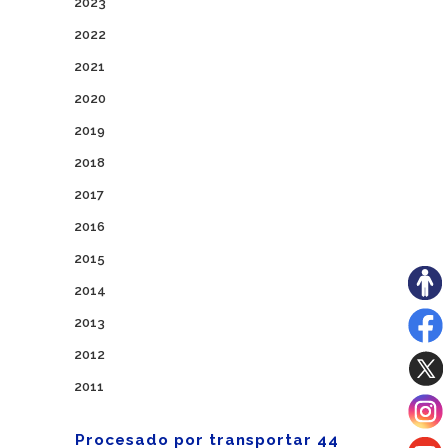
2023
2022
2021
2020
2019
2018
2017
2016
2015
2014
2013
2012
2011
Procesado por transportar 44