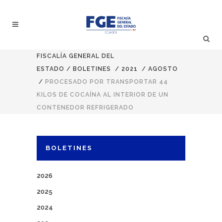
FISCALÍA GENERAL DEL
ESTADO
/
BOLETINES
/
2021
/
AGOSTO
/
PROCESADO POR TRANSPORTAR 44
KILOS DE COCAÍNA AL INTERIOR DE UN
CONTENEDOR REFRIGERADO
BOLETINES
2026
2025
2024