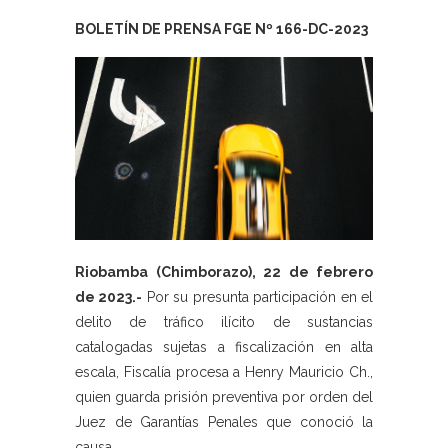
BOLETÍN DE PRENSA FGE Nº 166-DC-2023
Riobamba (Chimborazo), 22 de febrero
de 2023.-
Por su presunta participación en el
delito de tráfico ilícito de sustancias
catalogadas sujetas a fiscalización en alta
escala, Fiscalía procesa a Henry Mauricio Ch.,
quien guarda prisión preventiva por orden del
Juez de Garantías Penales que conoció la
causa.