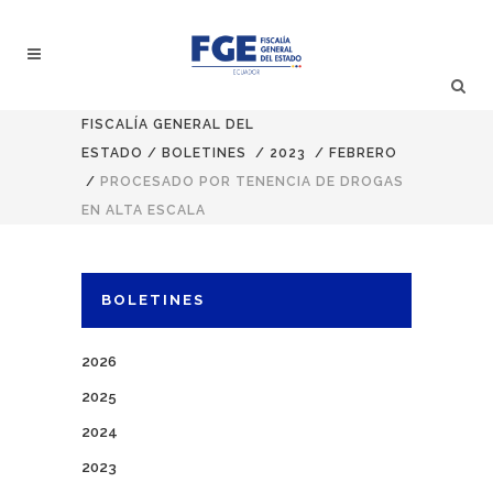
FISCALÍA GENERAL DEL
ESTADO
/
BOLETINES
/
2023
/
FEBRERO
/
PROCESADO POR TENENCIA DE DROGAS
EN ALTA ESCALA
BOLETINES
2026
2025
2024
2023