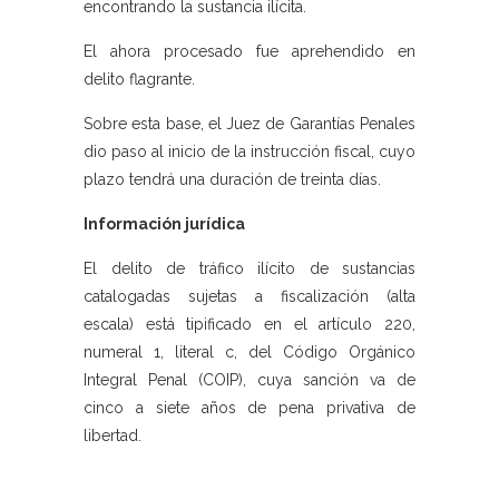
encontrando la sustancia ilícita.
El ahora procesado fue aprehendido en
delito flagrante.
Sobre esta base, el Juez de Garantías Penales
dio paso al inicio de la instrucción fiscal, cuyo
plazo tendrá una duración de treinta días.
Información jurídica
El delito de tráfico ilícito de sustancias
catalogadas sujetas a fiscalización (alta
escala) está tipificado en el artículo 220,
numeral 1, literal c, del Código Orgánico
Integral Penal (COIP), cuya sanción va de
cinco a siete años de pena privativa de
libertad.