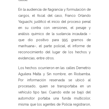
En la audiencia de flagrancia y formulación de
cargos, el fiscal del caso, Franco Orlando
Yaguachi, justificó el inicio del proceso penal
en su contra con versiones, el pesaje y
análisis químico de la sustancia incautada –
que dio positivo para 995 gramos de
marihuana–, el parte policial, el informe de
reconocimiento del lugar de los hechos y
evidencias, entre otros.
Los hechos ocurrieron en las calles Demetrio
Aguilera Malta y Sin nombre, en Riobamba.
Por información reservada se ubicó al
procesado, quien se transportaba en un
vehículo tipo taxi. Cuando este se bajó del
automotor portaba una funda multicolor,
misma que los agentes de Policía registraron,