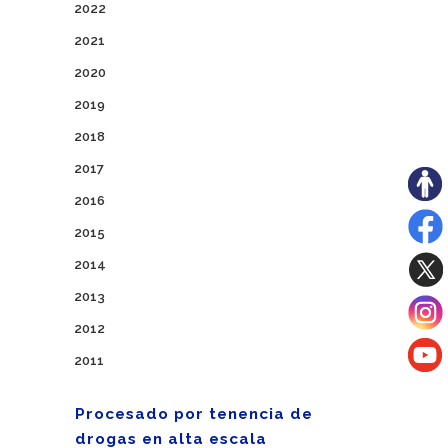
2022
2021
2020
2019
2018
2017
2016
2015
2014
2013
2012
2011
Procesado por tenencia de
drogas en alta escala