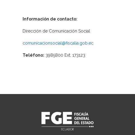
Información de contacto:
Dirección de Comunicación Social
comunicacionsocial@fiscalia.gob.ec
Teléfono:
3985800 Ext. 173123