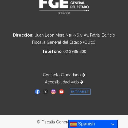
Dirección:
Juan León Mera N19-36 y Av. Patria, Edificio
Fiscalía General del Estado (Quito).
Teléfono:
02 3985 800
Contacto Ciudadano
Accesibilidad web
INTRANET
© Fiscalía General del Estado
Spanish