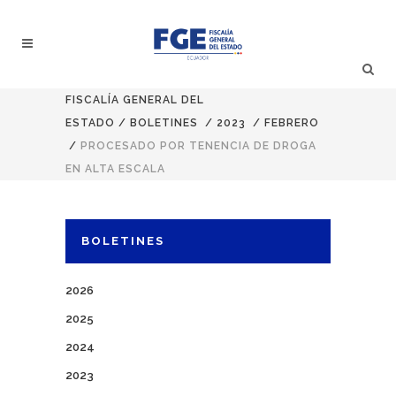
FISCALÍA GENERAL DEL
ESTADO
/
BOLETINES
/
2023
/
FEBRERO
/
PROCESADO POR TENENCIA DE DROGA
EN ALTA ESCALA
BOLETINES
2026
2025
2024
2023