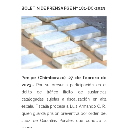
BOLETÍN DE PRENSA FGE Nº 181-DC-2023
Penipe (Chimborazo), 27 de febrero de
2023.-
Por su presunta participación en el
delito de tráfico ilícito de sustancias
catalogadas sujetas a fiscalización en alta
escala, Fiscalía procesa a Luis Armando C. R.,
quien guarda prisión preventiva por orden del
Juez de Garantías Penales que conoció la
causa.