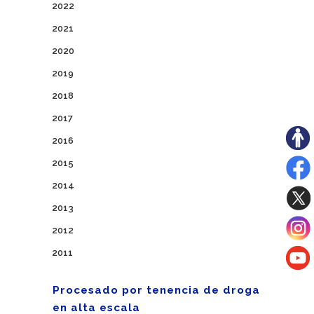
2022
2021
2020
2019
2018
2017
2016
2015
2014
2013
2012
2011
Procesado por tenencia de droga
en alta escala