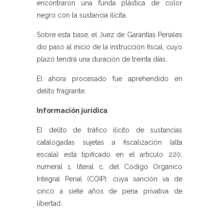
encontraron una funda plástica de color
negro con la sustancia ilícita.
Sobre esta base, el Juez de Garantías Penales
dio paso al inicio de la instrucción fiscal, cuyo
plazo tendrá una duración de treinta días.
El ahora procesado fue aprehendido en
delito fragrante.
Información jurídica
El delito de tráfico ilícito de sustancias
catalogadas sujetas a fiscalización (alta
escala) está tipificado en el artículo 220,
numeral 1, literal c, del Código Orgánico
Integral Penal (COIP), cuya sanción va de
cinco a siete años de pena privativa de
libertad.