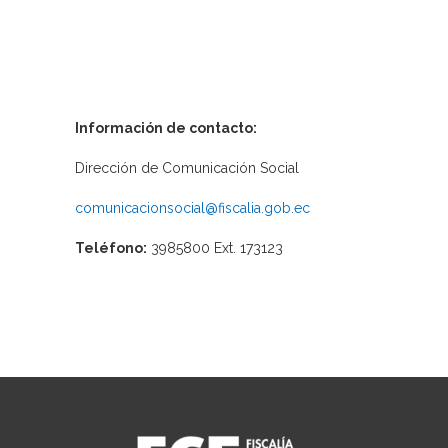
Información de contacto:
Dirección de Comunicación Social
comunicacionsocial@fiscalia.gob.ec
Teléfono:
3985800 Ext. 173123