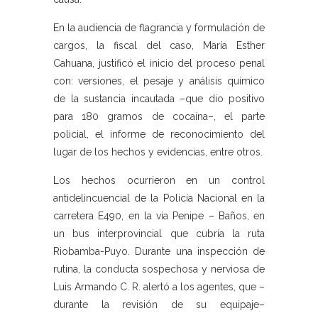
En la audiencia de flagrancia y formulación de
cargos, la fiscal del caso, María Esther
Cahuana, justificó el inicio del proceso penal
con: versiones, el pesaje y análisis químico
de la sustancia incautada –que dio positivo
para 180 gramos de cocaína–, el parte
policial, el informe de reconocimiento del
lugar de los hechos y evidencias, entre otros.
Los hechos ocurrieron en un control
antidelincuencial de la Policía Nacional en la
carretera E490, en la vía Penipe – Baños, en
un bus interprovincial que cubría la ruta
Riobamba-Puyo. Durante una inspección de
rutina, la conducta sospechosa y nerviosa de
Luis Armando C. R. alertó a los agentes, que –
durante la revisión de su equipaje–