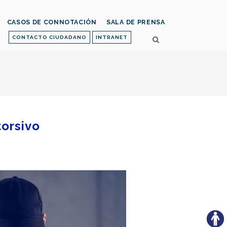
CASOS DE CONNOTACIÓN
SALA DE PRENSA
CONTACTO CIUDADANO
INTRANET
orsivo