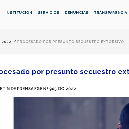
INSTITUCIÓN
SERVICIOS
DENUNCIAS
TRANSPARENCIA
/
2022
/
PROCESADO POR PRESUNTO SECUESTRO EXTORSIVO
ocesado por presunto secuestro ext
ETÍN DE PRENSA FGE Nº 905-DC-2022