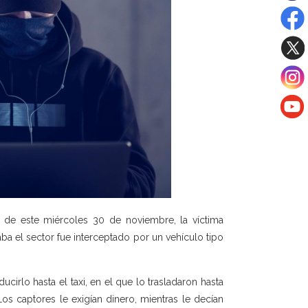
de este miércoles 30 de noviembre, la víctima
a el sector fue interceptado por un vehículo tipo
irlo hasta el taxi, en el que lo trasladaron hasta
os captores le exigían dinero, mientras le decían