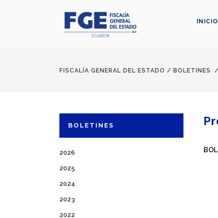
INICIO
FISCALÍA GENERAL DEL ESTADO
/
BOLETINES
Pr
BOLETINES
BOL
2026
2025
2024
2023
2022