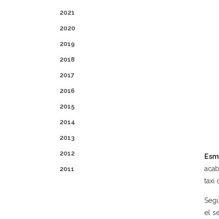
2021
2020
2019
2018
2017
2016
2015
2014
2013
2012
Esm
acab
2011
taxi
Segú
el s