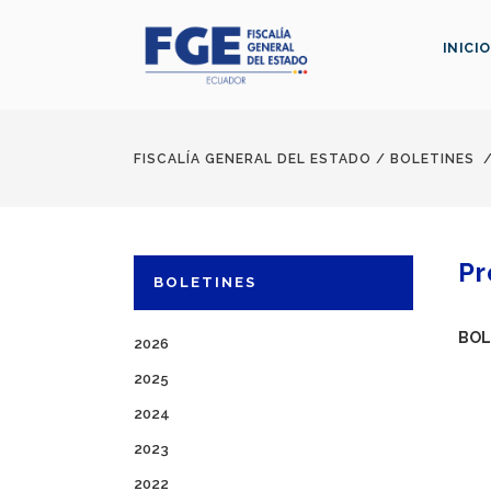
INICIO
FISCALÍA GENERAL DEL ESTADO
/
BOLETINES
Pr
BOLETINES
BOL
2026
2025
2024
2023
2022