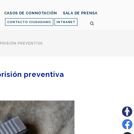
CASOS DE CONNOTACIÓN
SALA DE PRENSA
CONTACTO CIUDADANO
INTRANET
PRISIÓN PREVENTIVA
risión preventiva