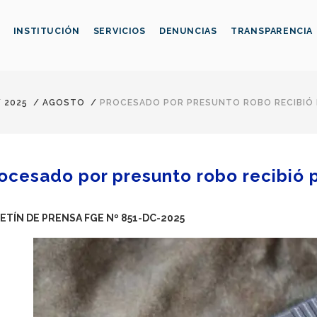
INSTITUCIÓN
SERVICIOS
DENUNCIAS
TRANSPARENCIA
/
2025
/
AGOSTO
/
PROCESADO POR PRESUNTO ROBO RECIBIÓ 
ocesado por presunto robo recibió p
ETÍN DE PRENSA FGE Nº 851-DC-2025