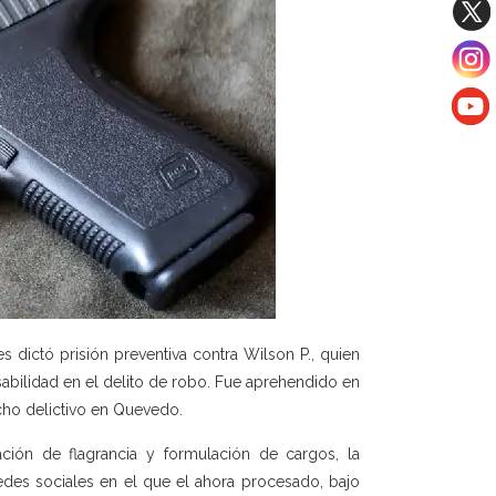
s dictó prisión preventiva contra Wilson P., quien
abilidad en el delito de robo. Fue aprehendido en
echo delictivo en Quevedo.
ación de flagrancia y formulación de cargos, la
des sociales en el que el ahora procesado, bajo