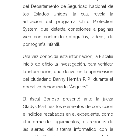
del Departamento de Seguridad Nacional de
los Estados Unidos, la cual revela la
activación del programa Child Protection
System, que detecta conexiones a páginas
web con contenido (fotografías, videos) de
pornografía infantil.
Una vez conocida esta información, la Fiscalía
inició de oficio la investigación, para verificar
la información, que derivó en la aprehensión
del ciudadano Danny Hernán P. P., durante el
operativo denominado “Ángeles”.
El fiscal Bonoso presentó ante la jueza
Gladys Martínez los elementos de convicción
e indicios recabados en el expediente, como
el informe de seguimientos, los reportes de
las alertas del sistema informático con la