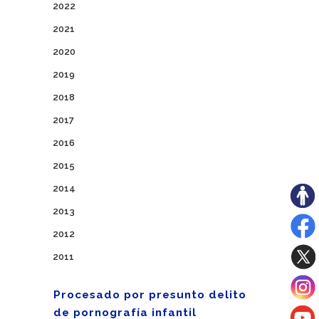
2022
2021
2020
2019
2018
2017
2016
2015
2014
2013
2012
2011
Procesado por presunto delito
de pornografía infantil