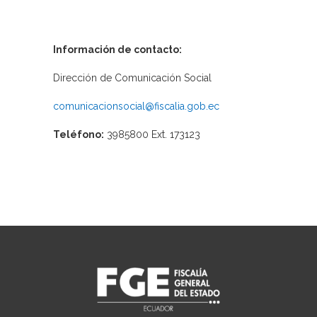
Información de contacto:
Dirección de Comunicación Social
comunicacionsocial@fiscalia.gob.ec
Teléfono:
3985800 Ext. 173123