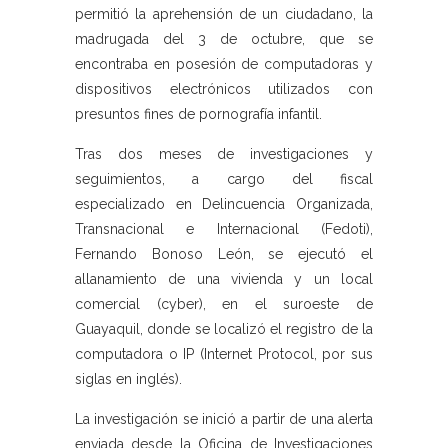
permitió la aprehensión de un ciudadano, la
madrugada del 3 de octubre, que se
encontraba en posesión de computadoras y
dispositivos electrónicos utilizados con
presuntos fines de pornografía infantil.
Tras dos meses de investigaciones y
seguimientos, a cargo del fiscal
especializado en Delincuencia Organizada,
Transnacional e Internacional (Fedoti),
Fernando Bonoso León, se ejecutó el
allanamiento de una vivienda y un local
comercial (cyber), en el suroeste de
Guayaquil, donde se localizó el registro de la
computadora o IP (Internet Protocol, por sus
siglas en inglés).
La investigación se inició a partir de una alerta
enviada desde la Oficina de Investigaciones