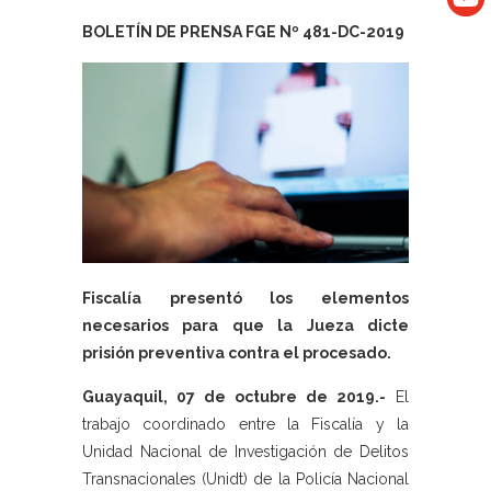
BOLETÍN DE PRENSA FGE Nº 481-DC-2019
Fiscalía presentó los elementos
necesarios para que la Jueza dicte
prisión preventiva contra el procesado.
Guayaquil, 07 de octubre de 2019.-
El
trabajo coordinado entre la Fiscalía y la
Unidad Nacional de Investigación de Delitos
Transnacionales (Unidt) de la Policía Nacional