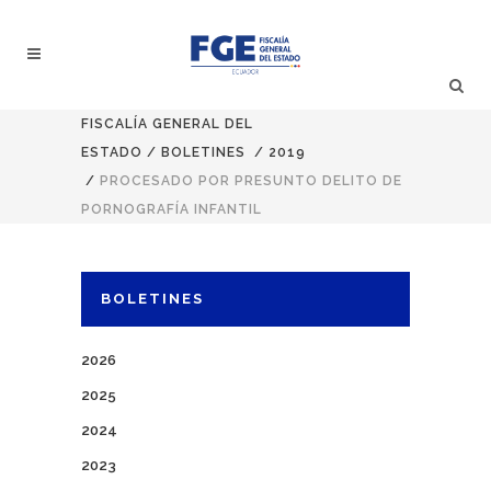
FISCALÍA GENERAL DEL
ESTADO
/
BOLETINES
/
2019
/
PROCESADO POR PRESUNTO DELITO DE
PORNOGRAFÍA INFANTIL
BOLETINES
2026
2025
2024
2023