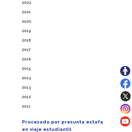
2022
2021
2020
2019
2018
2017
2016
2015
2014
2013
2012
2011
Procesado por presunta estafa
en viaje estudiantil