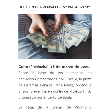
BOLETÍN DE PRENSA FGE Nº 266-DC-2021
Quito (Pichincha), 18 de marzo de 2021.-
Sobre la base de los elementos de
convicción presentados por Fiscalía, la jueza
de Garantías Penales, Irene Pérez, ordenó la
prisión preventiva en contra de Ricardo H. G.,
procesado por el delito de estafa.
La fiscal de la Unidad de Patrimonio