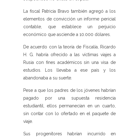
La fiscal Patricia Bravo también agregó a los
elementos de convicción un informe pericial
contable, que establece un perjuicio
económico que asciende a 10.000 dólares.
De acuerdo con la teoría de Fiscalía, Ricardo
H. G. habría ofrecido a las víctimas viajes a
Rusia con fines académicos sin una visa de
estudios. Los llevaba a ese país y los
abandonaba a su suerte.
Pese a que los padres de los jóvenes habrían
pagado por una supuesta residencia
estudiantil, ellos permanecían en un cuarto,
sin contar con lo ofertado en el paquete de
viaje.
Sus progenitores habrían incurrido en