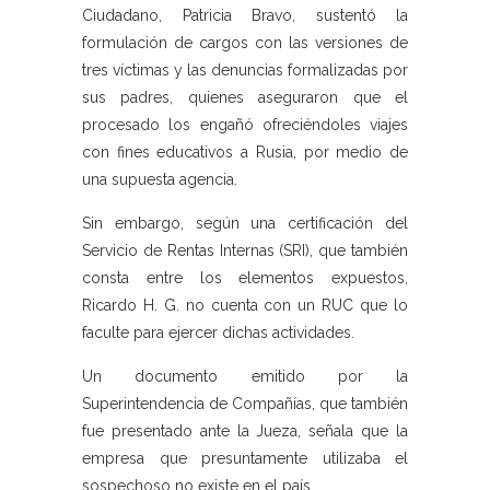
Ciudadano, Patricia Bravo, sustentó la
formulación de cargos con las versiones de
tres víctimas y las denuncias formalizadas por
sus padres, quienes aseguraron que el
procesado los engañó ofreciéndoles viajes
con fines educativos a Rusia, por medio de
una supuesta agencia.
Sin embargo, según una certificación del
Servicio de Rentas Internas (SRI), que también
consta entre los elementos expuestos,
Ricardo H. G. no cuenta con un RUC que lo
faculte para ejercer dichas actividades.
Un documento emitido por la
Superintendencia de Compañías, que también
fue presentado ante la Jueza, señala que la
empresa que presuntamente utilizaba el
sospechoso no existe en el país.