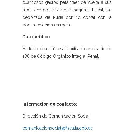
cuantiosos gastos para traer de vuelta a sus
hijos. Una de las víctimas, según la Fiscal, fue
deportada de Rusia por no contar con la
documentación en regla.
Dato jurídico
El delito de estafa está tipificado en el artículo
186 de Código Orgánico Integral Penal.
Información de contacto:
Dirección de Comunicación Social
comunicacionsocial@fiscalia.gob.ec