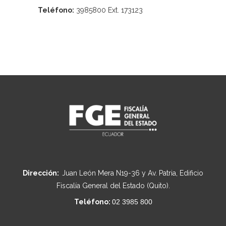
Teléfono:
3985800 Ext. 173123
Dirección:
Juan León Mera N19-36 y Av. Patria, Edificio
Fiscalía General del Estado (Quito).
Teléfono:
02 3985 800