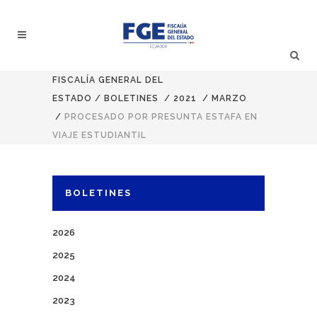
FISCALÍA GENERAL DEL
ESTADO
/
BOLETINES
/
2021
/
MARZO
/
PROCESADO POR PRESUNTA ESTAFA EN
VIAJE ESTUDIANTIL
BOLETINES
2026
2025
2024
2023