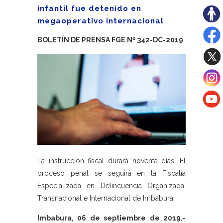
infantil fue detenido en
megaoperativo internacional
BOLETÍN DE PRENSA FGE Nº 342-DC-2019
La instrucción fiscal durará noventa días. El
proceso penal se seguirá en la Fiscalía
Especializada en Delincuencia Organizada,
Transnacional e Internacional de Imbabura.
Imbabura, 06 de septiembre de 2019.-