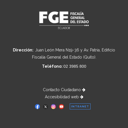
Dirección:
Juan León Mera N19-36 y Av. Patria, Edificio
Fiscalía General del Estado (Quito).
Teléfono:
02 3985 800
Contacto Ciudadano
Accesibilidad web
INTRANET