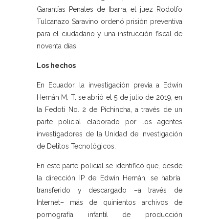
Garantías Penales de Ibarra, el juez Rodolfo
Tulcanazo Saravino ordenó prisión preventiva
para el ciudadano y una instrucción fiscal de
noventa días.
Los hechos
En Ecuador, la investigación previa a Edwin
Hernán M. T. se abrió el 5 de julio de 2019, en
la Fedoti No. 2 de Pichincha, a través de un
parte policial elaborado por los agentes
investigadores de la Unidad de Investigación
de Delitos Tecnológicos.
En este parte policial se identificó que, desde
la dirección IP de Edwin Hernán, se habría
transferido y descargado –a través de
Internet– más de quinientos archivos de
pornografía infantil de producción