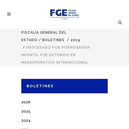
FISCALÍA GENERAL DEL
ESTADO
/
BOLETINES
/
2019
/
PROCESADO POR PORNOGRAFÍA
INFANTIL FUE DETENIDO EN
MEGAOPERATIVO INTERNACIONAL
BOLETINES
2026
2025
2024