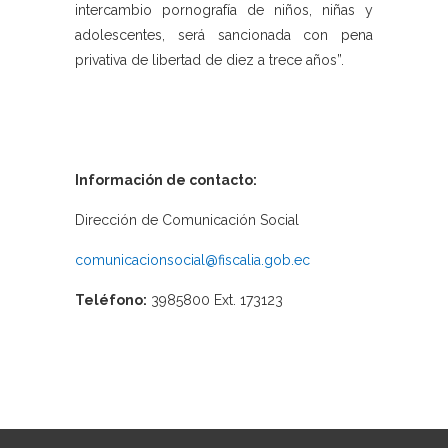
intercambio pornografía de niños, niñas y
adolescentes, será sancionada con pena
privativa de libertad de diez a trece años”.
Información de contacto:
Dirección de Comunicación Social
comunicacionsocial@fiscalia.gob.ec
Teléfono:
3985800 Ext. 173123