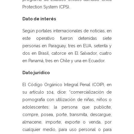
Protection System (CPS).
Dato de interés
Según portales internacionales de noticias, en
este operativo fueron detenidas siete
personas en Paraguay, tres en EUA, setenta y
dos en Brasil, catorce en El Salvador, cuatro
en Panamá, tres en Chile y una en Ecuador.
Dato jurídico
El Código Orgánico Integral Penal (COIP), en
su artículo 104, dice: “comercialización de
pornografía con utilización de niñas, niños o
adolescentes: la persona que publicite,
compre, posea, porte, transmita, descargue,
almacene, importe, exporte o venda, por
cualquier medio, para uso personal o para