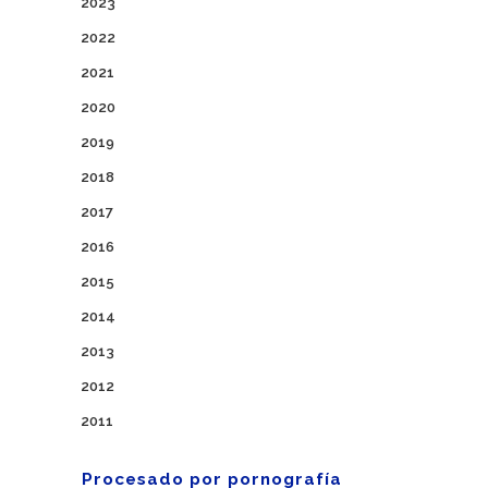
2023
2022
2021
2020
2019
2018
2017
2016
2015
2014
2013
2012
2011
Procesado por pornografía