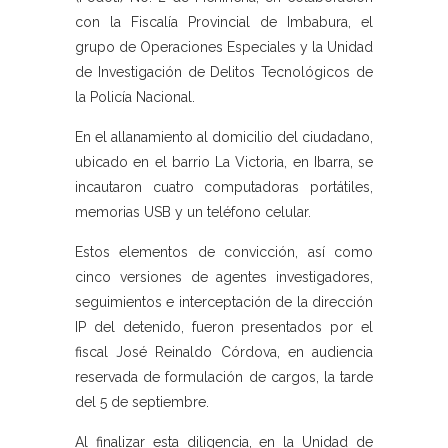
con la Fiscalía Provincial de Imbabura, el
grupo de Operaciones Especiales y la Unidad
de Investigación de Delitos Tecnológicos de
la Policía Nacional.
En el allanamiento al domicilio del ciudadano,
ubicado en el barrio La Victoria, en Ibarra, se
incautaron cuatro computadoras portátiles,
memorias USB y un teléfono celular.
Estos elementos de convicción, así como
cinco versiones de agentes investigadores,
seguimientos e interceptación de la dirección
IP del detenido, fueron presentados por el
fiscal José Reinaldo Córdova, en audiencia
reservada de formulación de cargos, la tarde
del 5 de septiembre.
Al finalizar esta diligencia, en la Unidad de