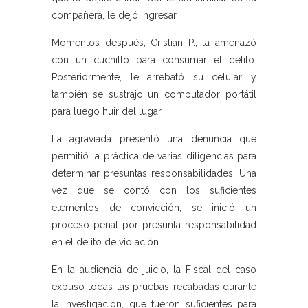
compañera, le dejó ingresar.
Momentos después, Cristian P., la amenazó
con un cuchillo para consumar el delito.
Posteriormente, le arrebató su celular y
también se sustrajo un computador portátil
para luego huir del lugar.
La agraviada presentó una denuncia que
permitió la práctica de varias diligencias para
determinar presuntas responsabilidades. Una
vez que se contó con los suficientes
elementos de convicción, se inició un
proceso penal por presunta responsabilidad
en el delito de violación.
En la audiencia de juicio, la Fiscal del caso
expuso todas las pruebas recabadas durante
la investigación, que fueron suficientes para