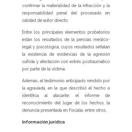
confirmar la materialidad de la infracción y la
responsabilidad penal del procesado en
calidad de autor directo.
Entre los principales elementos probatorios
están los resultados de la pericias medico-
legal y psicológica, cuyos resultados señalan
la existencia de evidencias de la agresión
sufrida y afectación con estrés postraumático
por parte de la víctima.
Además, el testimonio anticipado rendido por
la agraviada, en la que describió el hecho e
identifica al atacante; el informe de
reconocimiento del lugar de los hechos, la
denuncia presentada en Fiscalía, entre otros.
Información jurídica