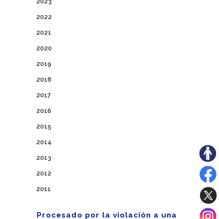
2023
2022
2021
2020
2019
2018
2017
2016
2015
2014
2013
2012
2011
Procesado por la violación a una