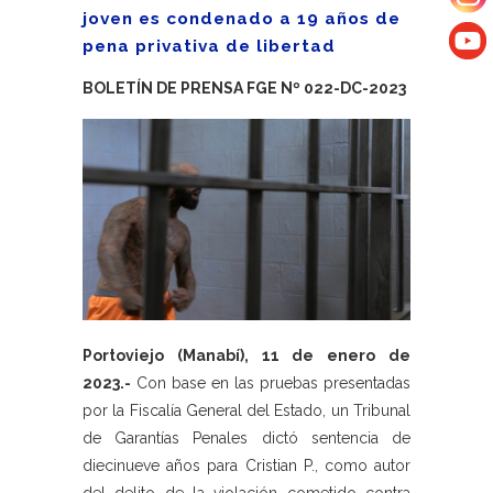
joven es condenado a 19 años de
pena privativa de libertad
BOLETÍN DE PRENSA FGE Nº 022-DC-2023
Portoviejo (Manabí), 11 de enero de
2023.-
Con base en las pruebas presentadas
por la Fiscalía General del Estado, un Tribunal
de Garantías Penales dictó sentencia de
diecinueve años para Cristian P., como autor