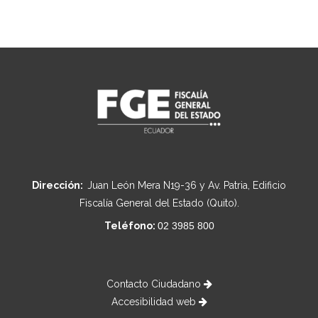
Dirección:
Juan León Mera N19-36 y Av. Patria, Edificio
Fiscalía General del Estado (Quito).
Teléfono:
02 3985 800
Contacto Ciudadano
Accesibilidad web