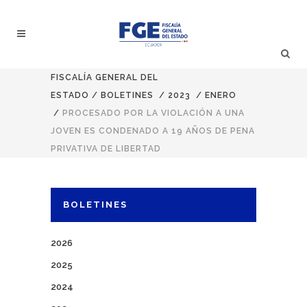
FISCALÍA GENERAL DEL
ESTADO
/
BOLETINES
/
2023
/
ENERO
/
PROCESADO POR LA VIOLACIÓN A UNA
JOVEN ES CONDENADO A 19 AÑOS DE PENA
PRIVATIVA DE LIBERTAD
BOLETINES
2026
2025
2024