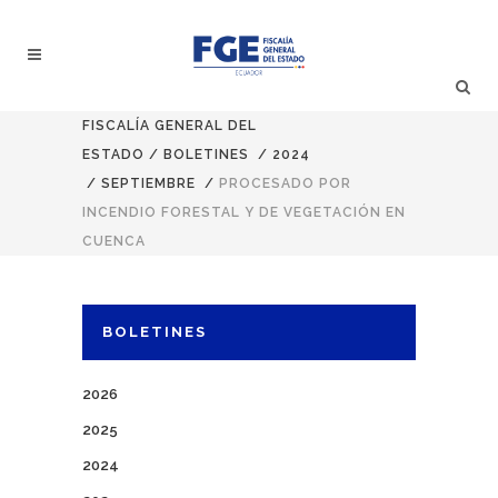
FISCALÍA GENERAL DEL
ESTADO
/
BOLETINES
/
2024
/
SEPTIEMBRE
/
PROCESADO POR
INCENDIO FORESTAL Y DE VEGETACIÓN EN
CUENCA
BOLETINES
2026
2025
2024