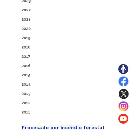
2023
2022
2021
2020
2019
2018
2017
2016
2015
2014
2013
2012
2011
Procesado por incendio forestal