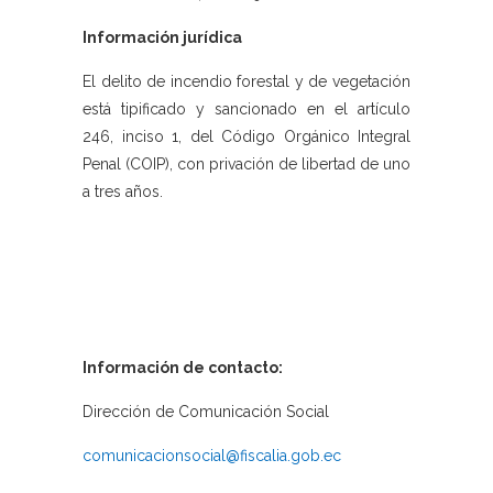
Información jurídica
El delito de incendio forestal y de vegetación
está tipificado y sancionado en el artículo
246, inciso 1, del Código Orgánico Integral
Penal (COIP), con privación de libertad de uno
a tres años.
Información de contacto:
Dirección de Comunicación Social
comunicacionsocial@fiscalia.gob.ec