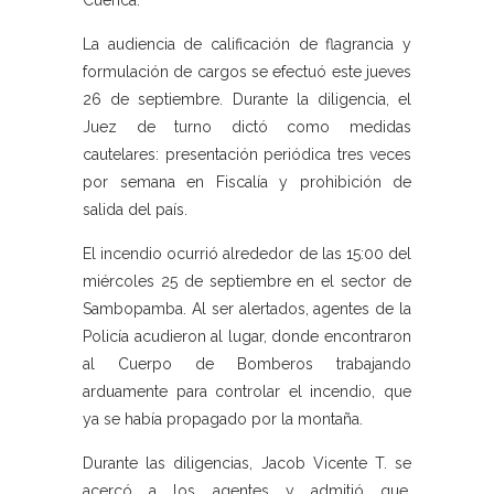
Cuenca.
La audiencia de calificación de flagrancia y
formulación de cargos se efectuó este jueves
26 de septiembre. Durante la diligencia, el
Juez de turno dictó como medidas
cautelares: presentación periódica tres veces
por semana en Fiscalía y prohibición de
salida del país.
El incendio ocurrió alrededor de las 15:00 del
miércoles 25 de septiembre en el sector de
Sambopamba. Al ser alertados, agentes de la
Policía acudieron al lugar, donde encontraron
al Cuerpo de Bomberos trabajando
arduamente para controlar el incendio, que
ya se había propagado por la montaña.
Durante las diligencias, Jacob Vicente T. se
acercó a los agentes y admitió que,