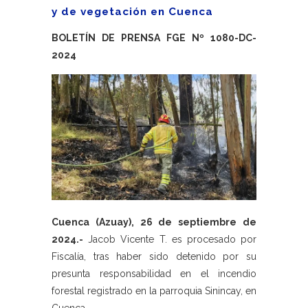
y de vegetación en Cuenca
BOLETÍN DE PRENSA FGE Nº 1080-DC-
2024
Cuenca (Azuay), 26 de septiembre de
2024.-
Jacob Vicente T. es procesado por
Fiscalía, tras haber sido detenido por su
presunta responsabilidad en el incendio
forestal registrado en la parroquia Sinincay, en