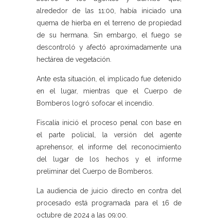
alrededor de las 11:00, había iniciado una
quema de hierba en el terreno de propiedad
de su hermana. Sin embargo, el fuego se
descontroló y afectó aproximadamente una
hectárea de vegetación.
Ante esta situación, el implicado fue detenido
en el lugar, mientras que el Cuerpo de
Bomberos logró sofocar el incendio.
Fiscalía inició el proceso penal con base en
el parte policial, la versión del agente
aprehensor, el informe del reconocimiento
del lugar de los hechos y el informe
preliminar del Cuerpo de Bomberos.
La audiencia de juicio directo en contra del
procesado está programada para el 16 de
octubre de 2024 a las 09:00.