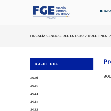
INICIO
FISCALÍA GENERAL DEL ESTADO
/
BOLETINES
Pr
BOLETINES
BOL
2026
2025
2024
2023
2022