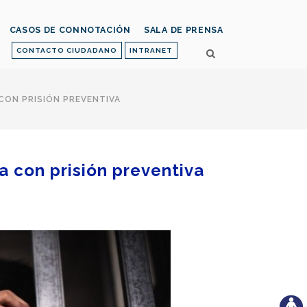
CASOS DE CONNOTACIÓN
SALA DE PRENSA
CONTACTO CIUDADANO
INTRANET
CON PRISIÓN PREVENTIVA
a con prisión preventiva