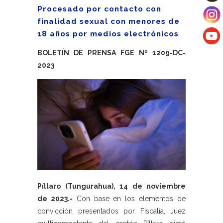
Procesado por contacto con
finalidad sexual con menores de
18 años por medios electrónicos
BOLETÍN DE PRENSA FGE Nº 1209-DC-
2023
Píllaro (Tungurahua), 14 de noviembre
de 2023.-
Con base en los elementos de
convicción presentados por Fiscalía, Juez