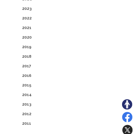
2023
2022
2021
2020
2019
2018
2017
2016
2015
2014
2013
2012
2011