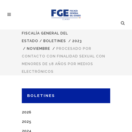
FISCALÍA GENERAL DEL
ESTADO
/
BOLETINES
/
2023
/
NOVIEMBRE
/
PROCESADO POR
CONTACTO CON FINALIDAD SEXUAL CON
MENORES DE 18 AÑOS POR MEDIOS
ELECTRÓNICOS
BOLETINES
2026
2025
2024