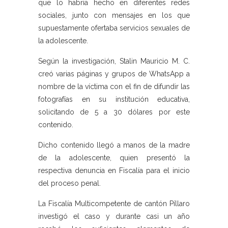
que lo habría hecho en diferentes redes
sociales, junto con mensajes en los que
supuestamente ofertaba servicios sexuales de
la adolescente.
Según la investigación, Stalin Mauricio M. C.
creó varias páginas y grupos de WhatsApp a
nombre de la víctima con el fin de difundir las
fotografías en su institución educativa,
solicitando de 5 a 30 dólares por este
contenido.
Dicho contenido llegó a manos de la madre
de la adolescente, quien presentó la
respectiva denuncia en Fiscalía para el inicio
del proceso penal.
La Fiscalía Multicompetente de cantón Píllaro
investigó el caso y durante casi un año