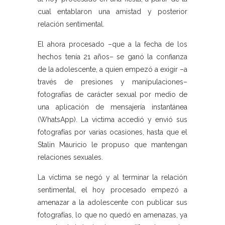
cual entablaron una amistad y posterior
relación sentimental.
El ahora procesado –que a la fecha de los
hechos tenía 21 años– se ganó la confianza
de la adolescente, a quien empezó a exigir –a
través de presiones y manipulaciones–
fotografías de carácter sexual por medio de
una aplicación de mensajería instantánea
(WhatsApp). La victima accedió y envió sus
fotografías por varias ocasiones, hasta que el
Stalin Mauricio le propuso que mantengan
relaciones sexuales.
La víctima se negó y al terminar la relación
sentimental, el hoy procesado empezó a
amenazar a la adolescente con publicar sus
fotografías, lo que no quedó en amenazas, ya