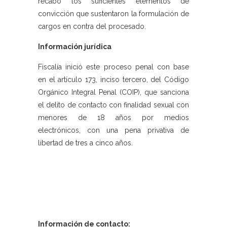
recabó los suficientes elementos de
convicción que sustentaron la formulación de
cargos en contra del procesado.
Información jurídica
Fiscalía inició este proceso penal con base
en el artículo 173, inciso tercero, del Código
Orgánico Integral Penal (COIP), que sanciona
el delito de contacto con finalidad sexual con
menores de 18 años por medios
electrónicos, con una pena privativa de
libertad de tres a cinco años.
Información de contacto: