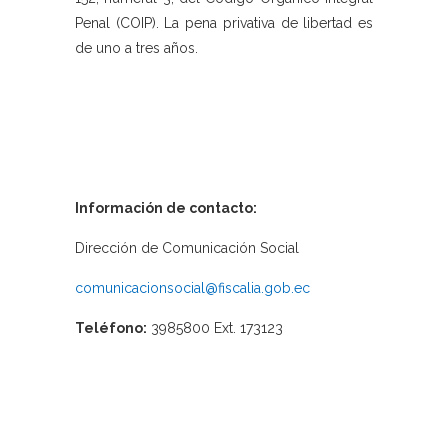
Penal (COIP). La pena privativa de libertad es
de uno a tres años.
Información de contacto:
Dirección de Comunicación Social
comunicacionsocial@fiscalia.gob.ec
Teléfono:
3985800 Ext. 173123