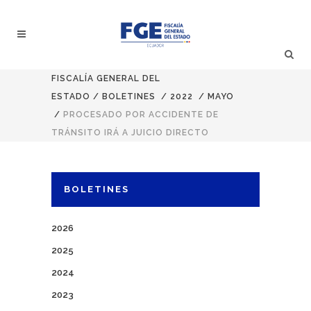
FISCALÍA GENERAL DEL
ESTADO
/
BOLETINES
/
2022
/
MAYO
/
PROCESADO POR ACCIDENTE DE
TRÁNSITO IRÁ A JUICIO DIRECTO
BOLETINES
2026
2025
2024
2023