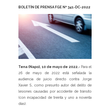
BOLETÍN DE PRENSA FGE Nº 341-DC-2022
Tena (Napo), 10 de mayo de 2022.-
Para el
26 de mayo de 2022 está señalada la
audiencia de juicio directo contra Jorge
Xavier S., como presunto autor del delito de
lesiones causadas por accidente de tránsito
(con incapacidad de treinta y uno a noventa
días).