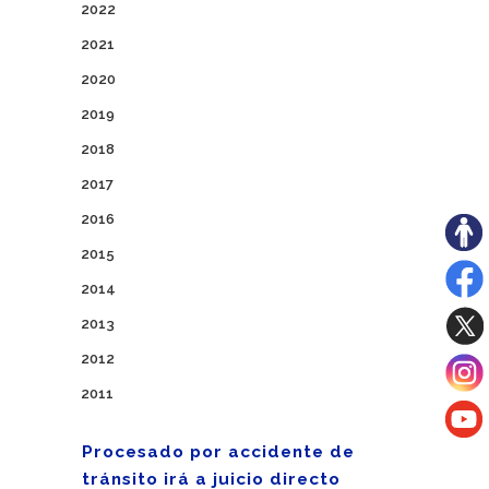
2022
2021
2020
2019
2018
2017
2016
2015
2014
2013
2012
2011
Procesado por accidente de
tránsito irá a juicio directo