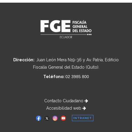
Dirección:
Juan León Mera N19-36 y Av. Patria, Edificio
Fiscalía General del Estado (Quito).
Teléfono:
02 3985 800
Contacto Ciudadano
Accesibilidad web
INTRANET