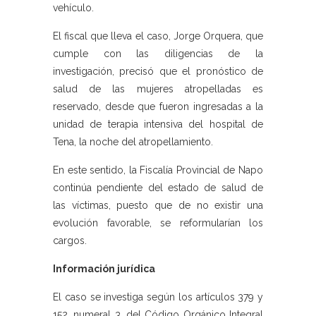
vehículo.
El fiscal que lleva el caso, Jorge Orquera, que
cumple con las diligencias de la
investigación, precisó que el pronóstico de
salud de las mujeres atropelladas es
reservado, desde que fueron ingresadas a la
unidad de terapia intensiva del hospital de
Tena, la noche del atropellamiento.
En este sentido, la Fiscalía Provincial de Napo
continúa pendiente del estado de salud de
las víctimas, puesto que de no existir una
evolución favorable, se reformularían los
cargos.
Información jurídica
El caso se investiga según los artículos 379 y
152, numeral 3, del Código Orgánico Integral