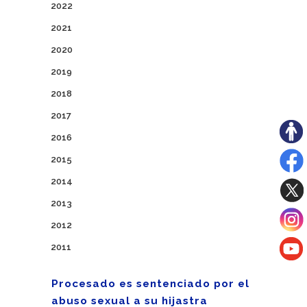
2022
2021
2020
2019
2018
2017
2016
2015
2014
2013
2012
2011
Procesado es sentenciado por el
abuso sexual a su hijastra