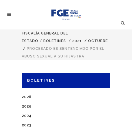
FISCALÍA GENERAL DEL
ESTADO
/
BOLETINES
/
2021
/
OCTUBRE
/
PROCESADO ES SENTENCIADO POR EL
ABUSO SEXUAL A SU HIJASTRA
BOLETINES
2026
2025
2024
2023