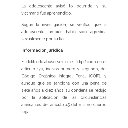
La adolescente avisó lo ocurrido y su
victimario fue aprehendido.
Según la investigación, se verificó que la
adolescente también había sido agredida
sexualmente por su tío.
Información jurídica
El delito de abuso sexual está tipificado en el
artículo 170, incisos primero y segundo, del
Código Orgánico Integral Penal (COIP), y
aunque que se sanciona con una pena de
siete años a diez años, su condena se redujo
por la aplicación de las circunstancias
atenuantes del artículo 45 del mismo cuerpo
legal.