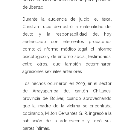
de libertad.
Durante la audiencia de juicio, el fiscal
Christian Lucio demostró la materialidad del
delito y la responsabilidad del hoy
sentenciado con elementos probatorios
como: el informe médico-legal, el informe
psicológico y de entorno social, testimonios,
entre otros, que también determinaron
agresiones sexuales anteriores.
Los hechos ocurrieron en 2019, en el sector
de Arrayapamba del cantón Chillanes,
provincia de Bolívar, cuando aprovechando
que la madre de la víctima se encontraba
cocinando, Milton Cervantes G. R. ingresó a la
habitación de la adolescente y tocó sus
partes íntimas.