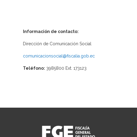
Información de contacto:
Dirección de Comunicación Social
comunicacionsocial@fiscalia.gob.ec
Teléfono:
3985800 Ext. 173123