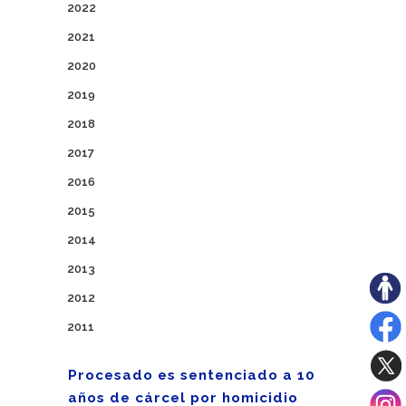
2022
2021
2020
2019
2018
2017
2016
2015
2014
2013
2012
2011
Procesado es sentenciado a 10
años de cárcel por homicidio