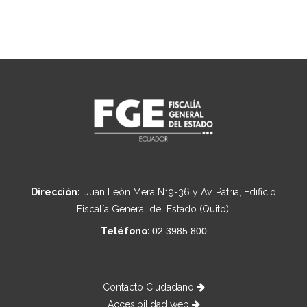
Dirección:
Juan León Mera N19-36 y Av. Patria, Edificio
Fiscalía General del Estado (Quito).
Teléfono:
02 3985 800
Contacto Ciudadano
Accesibilidad web