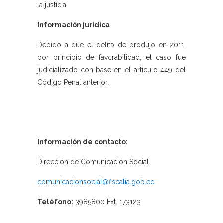
la justicia.
Información jurídica
Debido a que el delito de produjo en 2011,
por principio de favorabilidad, el caso fue
judicializado con base en el artículo 449 del
Código Penal anterior.
Información de contacto:
Dirección de Comunicación Social
comunicacionsocial@fiscalia.gob.ec
Teléfono:
3985800 Ext. 173123