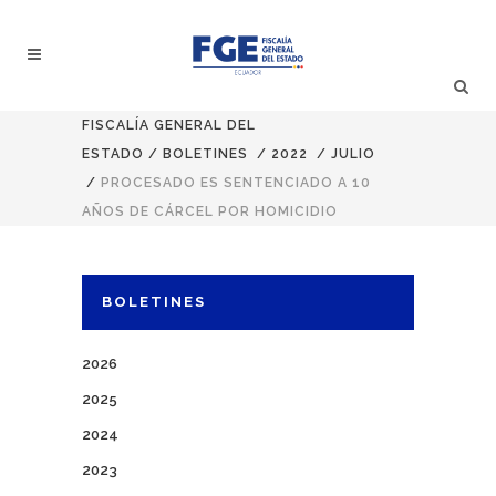
FISCALÍA GENERAL DEL
ESTADO
/
BOLETINES
/
2022
/
JULIO
/
PROCESADO ES SENTENCIADO A 10
AÑOS DE CÁRCEL POR HOMICIDIO
BOLETINES
2026
2025
2024
2023