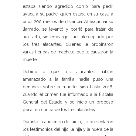
estaba siendo agredido corrió para pedir
ayuda a su padre, quien estaba en su casa, a
unos 200 metros de distancia. Al escuchar su
llamado, se levantó y corrió para tratar de
auxiliarlo; sin embargo, fue interceptado por
los tres atacantes, quienes le propinaron
varias heridas de machete, que le causaron la
muerte.
Debido a que los atacantes habían
amenazado a la familia, nadie puso una
denuncia sobre la muerte, sino hasta 2016,
cuando el crimen fue informado a la Fiscalía
General del Estado y se inició un proceso
penal en contra de los tres atacantes.
Durante la audiencia de juicio, se presentaron
los testimonios del hijo, la hija y la nuera de la