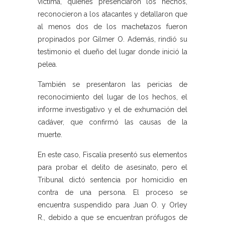
víctima, quienes presenciaron los hechos,
reconocieron a los atacantes y detallaron que
al menos dos de los machetazos fueron
propinados por Gilmer O. Además, rindió su
testimonio el dueño del lugar donde inició la
pelea.
También se presentaron las pericias de
reconocimiento del lugar de los hechos, el
informe investigativo y el de exhumación del
cadáver, que confirmó las causas de la
muerte.
En este caso, Fiscalía presentó sus elementos
para probar el delito de asesinato, pero el
Tribunal dictó sentencia por homicidio en
contra de una persona. El proceso se
encuentra suspendido para Juan O. y Orley
R., debido a que se encuentran prófugos de