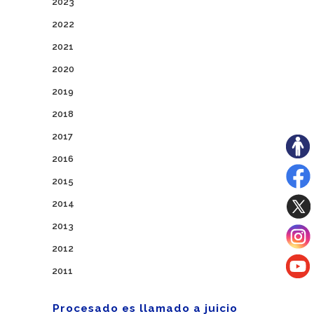
2023
2022
2021
2020
2019
2018
2017
2016
2015
2014
2013
2012
2011
Procesado es llamado a juicio