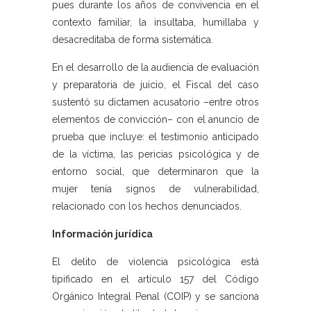
pues durante los años de convivencia en el
contexto familiar, la insultaba, humillaba y
desacreditaba de forma sistemática.
En el desarrollo de la audiencia de evaluación
y preparatoria de juicio, el Fiscal del caso
sustentó su dictamen acusatorio –entre otros
elementos de convicción– con el anuncio de
prueba que incluye: el testimonio anticipado
de la víctima, las pericias psicológica y de
entorno social, que determinaron que la
mujer tenía signos de vulnerabilidad,
relacionado con los hechos denunciados.
Información jurídica
El delito de violencia psicológica está
tipificado en el artículo 157 del Código
Orgánico Integral Penal (COIP) y se sanciona