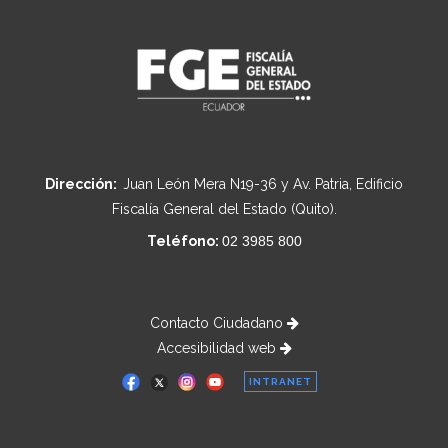
Dirección:
Juan León Mera N19-36 y Av. Patria, Edificio
Fiscalía General del Estado (Quito).
Teléfono:
02 3985 800
Contacto Ciudadano
Accesibilidad web
INTRANET