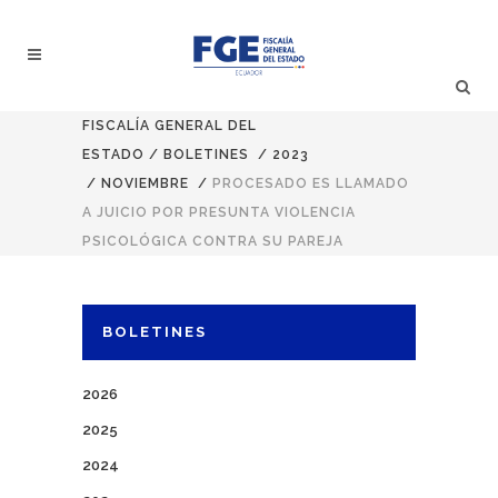
FISCALÍA GENERAL DEL
ESTADO
/
BOLETINES
/
2023
/
NOVIEMBRE
/
PROCESADO ES LLAMADO
A JUICIO POR PRESUNTA VIOLENCIA
PSICOLÓGICA CONTRA SU PAREJA
BOLETINES
2026
2025
2024