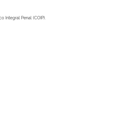
co Integral Penal (COIP).