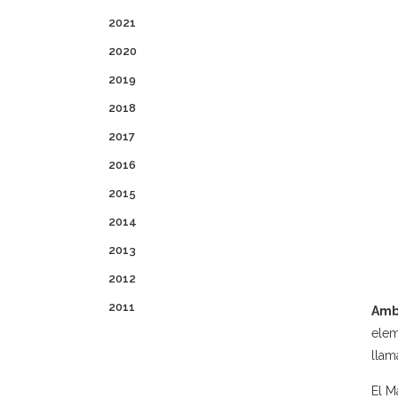
2021
2020
2019
2018
2017
2016
2015
2014
2013
2012
2011
Amb
elem
llam
El M