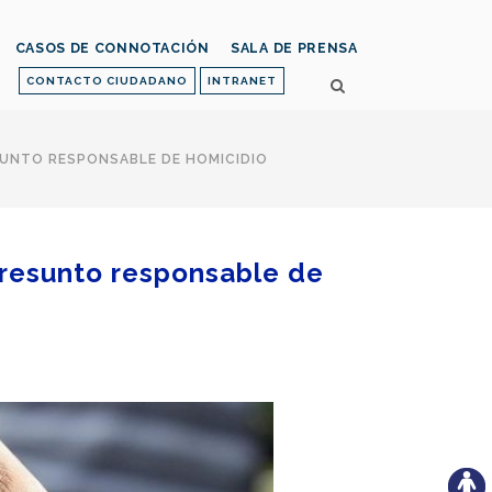
CASOS DE CONNOTACIÓN
SALA DE PRENSA
CONTACTO CIUDADANO
INTRANET
SUNTO RESPONSABLE DE HOMICIDIO
presunto responsable de