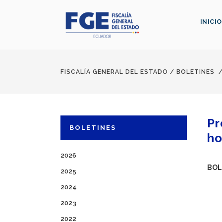
INICIO
FISCALÍA GENERAL DEL ESTADO
/
BOLETINES
Pr
BOLETINES
ho
2026
BOL
2025
2024
2023
2022