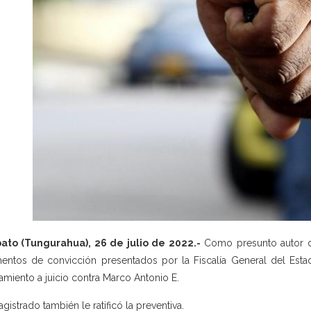
ato (Tungurahua), 26 de julio de 2022.-
Como presunto autor di
entos de convicción presentados por la Fiscalía General del Esta
amiento a juicio contra Marco Antonio E.
agistrado también le ratificó la preventiva.