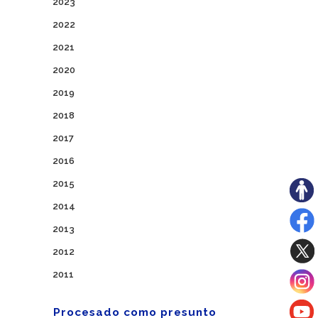
2023
2022
2021
2020
2019
2018
2017
2016
2015
2014
2013
2012
2011
Procesado como presunto