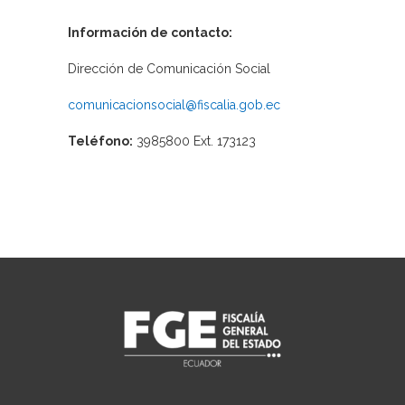
Información de contacto:
Dirección de Comunicación Social
comunicacionsocial@fiscalia.gob.ec
Teléfono:
3985800 Ext. 173123