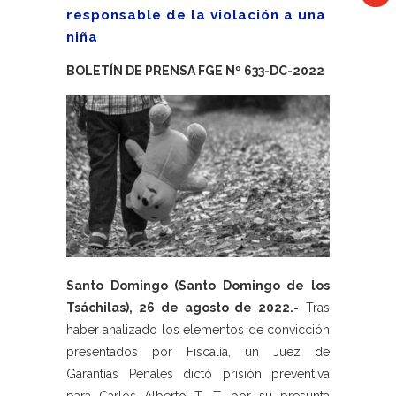
responsable de la violación a una
niña
BOLETÍN DE PRENSA FGE Nº 633-DC-2022
Santo Domingo (Santo Domingo de los
Tsáchilas), 26 de agosto de 2022.-
Tras
haber analizado los elementos de convicción
presentados por Fiscalía, un Juez de
Garantías Penales dictó prisión preventiva