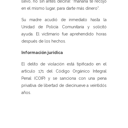
llevó, no sin antes decirle: “mañana te recojo
en el mismo lugar, para darte más dinero”.
Su madre acudió de inmediato hasta la
Unidad de Policía Comunitaria y solicitó
ayuda. El victimario fue aprehendido horas
después de los hechos.
Información jurídica
El delito de violación está tipificado en el
artículo 171 del Código Orgánico Integral
Penal (COIP) y se sanciona con una pena
privativa de libertad de diecinueve a veintidós
años.