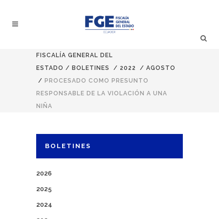
FISCALÍA GENERAL DEL
ESTADO
/
BOLETINES
/
2022
/
AGOSTO
/
PROCESADO COMO PRESUNTO
RESPONSABLE DE LA VIOLACIÓN A UNA
NIÑA
BOLETINES
2026
2025
2024