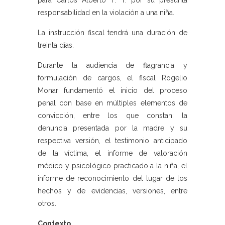
para Carlos Alberto T. T. por su presunta
responsabilidad en la violación a una niña.
La instrucción fiscal tendrá una duración de
treinta días.
Durante la audiencia de flagrancia y
formulación de cargos, el fiscal Rogelio
Monar fundamentó el inicio del proceso
penal con base en múltiples elementos de
convicción, entre los que constan: la
denuncia presentada por la madre y su
respectiva versión, el testimonio anticipado
de la víctima, el informe de valoración
médico y psicológico practicado a la niña, el
informe de reconocimiento del lugar de los
hechos y de evidencias, versiones, entre
otros.
Contexto