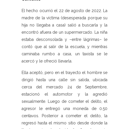
El hecho ocurrió el 22 de agosto de 2022. La
madre de la víctima (desesperada porque su
hija no llegaba a casa) salió a buscarla y la
encontró afuera de un supermercado. La niña
estaba desconsolada y –entre lágrimas– le
contó que al salir de la escuela, y mientras
caminaba rumbo a casa, un taxista se le
acercó y le ofreció llevarla.
Ella aceptó, pero en el trayecto el hombre se
dirigió hasta una calle sin salida, ubicada
cerca del mercado 24 de Septiembre,
estacionó el automotor y la agredió
sexualmente. Luego de cometer el delito, el
agresor le entregó una moneda de 0.50
centavos. Posterior a cometer el delito, la
regresó hasta el mismo sitio desde donde la