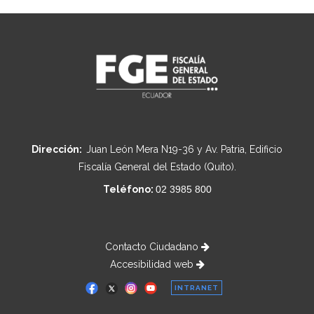
Dirección:
Juan León Mera N19-36 y Av. Patria, Edificio
Fiscalía General del Estado (Quito).
Teléfono:
02 3985 800
Contacto Ciudadano
Accesibilidad web
INTRANET