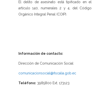
El delito de asesinato está tipificado en el
artículo 140, numerales 2 y 4, del Código
Orgánico Integral Penal (COIP).
Información de contacto:
Dirección de Comunicación Social
comunicacionsocial@fiscalia.gob.ec
Teléfono:
3985800 Ext. 173123