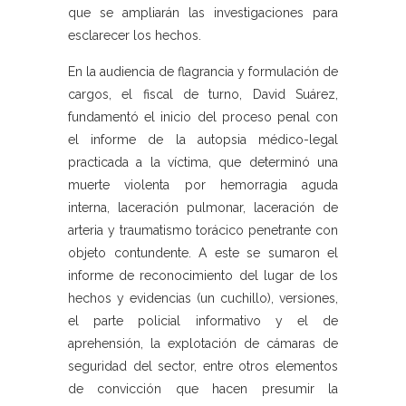
que se ampliarán las investigaciones para
esclarecer los hechos.
En la audiencia de flagrancia y formulación de
cargos, el fiscal de turno, David Suárez,
fundamentó el inicio del proceso penal con
el informe de la autopsia médico-legal
practicada a la víctima, que determinó una
muerte violenta por hemorragia aguda
interna, laceración pulmonar, laceración de
arteria y traumatismo torácico penetrante con
objeto contundente. A este se sumaron el
informe de reconocimiento del lugar de los
hechos y evidencias (un cuchillo), versiones,
el parte policial informativo y el de
aprehensión, la explotación de cámaras de
seguridad del sector, entre otros elementos
de convicción que hacen presumir la