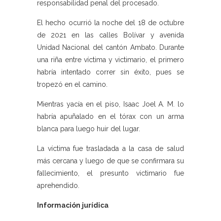
responsabilidad penal del procesado.
El hecho ocurrió la noche del 18 de octubre
de 2021 en las calles Bolívar y avenida
Unidad Nacional del cantón Ambato. Durante
una riña entre víctima y victimario, el primero
habría intentado correr sin éxito, pues se
tropezó en el camino.
Mientras yacía en el piso, Isaac Joel A. M. lo
habría apuñalado en el tórax con un arma
blanca para luego huir del lugar.
La víctima fue trasladada a la casa de salud
más cercana y luego de que se confirmara su
fallecimiento, el presunto victimario fue
aprehendido.
Información jurídica