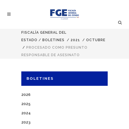
FISCALÍA GENERAL DEL
ESTADO
/
BOLETINES
/
2021
/
OCTUBRE
/
PROCESADO COMO PRESUNTO
RESPONSABLE DE ASESINATO
BOLETINES
2026
2025
2024
2023