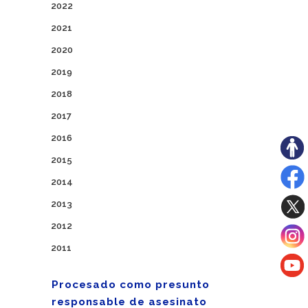
2022
2021
2020
2019
2018
2017
2016
2015
2014
2013
2012
2011
Procesado como presunto
responsable de asesinato