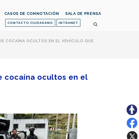
CASOS DE CONNOTACIÓN
SALA DE PRENSA
CONTACTO CIUDADANO
INTRANET
DE COCAÍNA OCULTOS EN EL VEHÍCULO QUE
e cocaína ocultos en el