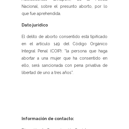
Nacional, sobre el presunto aborto, por lo
que fue aprehendida.
Dato jurídico
El delito de aborto consentido está tipificado
en el artículo 149 del Código Orgánico
Integral Penal (COIP): “la persona que haga
abortar a una mujer que ha consentido en
ello, será sancionada con pena privativa de
libertad de uno a tres años”.
Información de contacto: