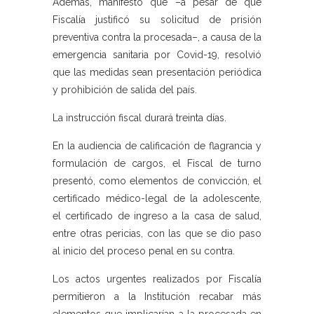
Además, manifestó que –a pesar de que
Fiscalía justificó su solicitud de prisión
preventiva contra la procesada–, a causa de la
emergencia sanitaria por Covid-19, resolvió
que las medidas sean presentación periódica
y prohibición de salida del país.
La instrucción fiscal durará treinta días.
En la audiencia de calificación de flagrancia y
formulación de cargos, el Fiscal de turno
presentó, como elementos de convicción, el
certificado médico-legal de la adolescente,
el certificado de ingreso a la casa de salud,
entre otras pericias, con las que se dio paso
al inicio del proceso penal en su contra.
Los actos urgentes realizados por Fiscalía
permitieron a la Institución recabar más