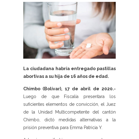
La ciudadana habría entregado pastillas
abortivas a su hija de 16 años de edad.
Chimbo (Bolívar), 17 de abril de 2020.-
Luego de que Fiscalía presentara los
suficientes elementos de convicción, el Juez
de la Unidad Multicompetente del cantón
Chimbo, dictó medidas alternativas a la
prisión preventiva para Emma Patricia Y.