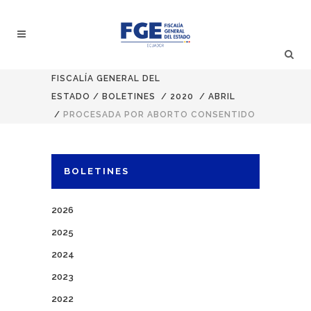
FISCALÍA GENERAL DEL
ESTADO
/
BOLETINES
/
2020
/
ABRIL
/
PROCESADA POR ABORTO CONSENTIDO
BOLETINES
2026
2025
2024
2023
2022