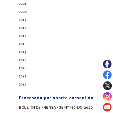
2021
2020
2019
2018
2017
2016
2015
2014
2013
2012
2011
Procesada por aborto consentido
BOLETÍN DE PRENSA FGE Nº 310-DC-2020