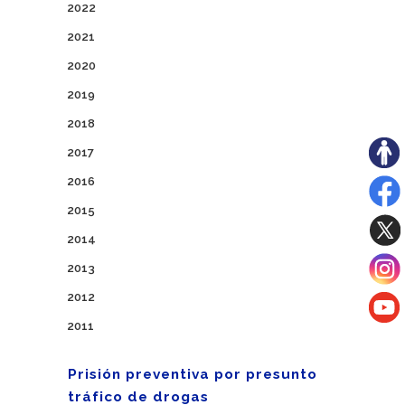
2022
2021
2020
2019
2018
2017
2016
2015
2014
2013
2012
2011
Prisión preventiva por presunto
tráfico de drogas