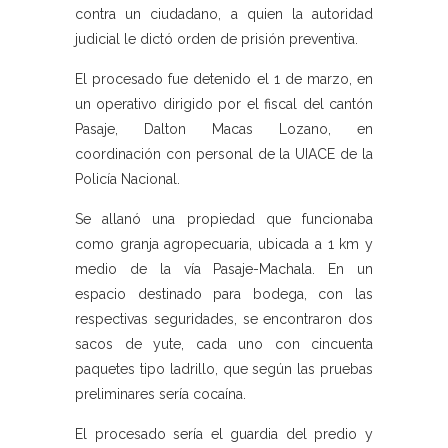
contra un ciudadano, a quien la autoridad
judicial le dictó orden de prisión preventiva.
El procesado fue detenido el 1 de marzo, en
un operativo dirigido por el fiscal del cantón
Pasaje, Dalton Macas Lozano, en
coordinación con personal de la UIACE de la
Policía Nacional.
Se allanó una propiedad que funcionaba
como granja agropecuaria, ubicada a 1 km y
medio de la vía Pasaje-Machala. En un
espacio destinado para bodega, con las
respectivas seguridades, se encontraron dos
sacos de yute, cada uno con cincuenta
paquetes tipo ladrillo, que según las pruebas
preliminares sería cocaína.
El procesado sería el guardia del predio y