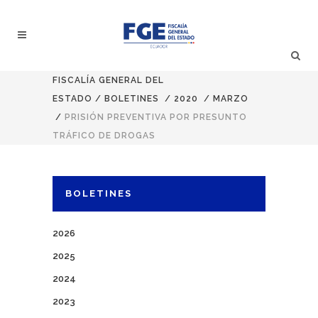
FISCALÍA GENERAL DEL
ESTADO
/
BOLETINES
/
2020
/
MARZO
/
PRISIÓN PREVENTIVA POR PRESUNTO
TRÁFICO DE DROGAS
BOLETINES
2026
2025
2024
2023