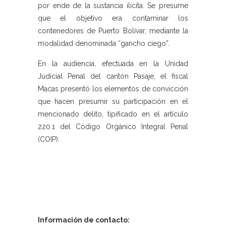
por ende de la sustancia ilícita. Se presume
que el objetivo era contaminar los
contenedores de Puerto Bolívar, mediante la
modalidad denominada “gancho ciego”.
En la audiencia, efectuada en la Unidad
Judicial Penal del cantón Pasaje, el fiscal
Macas presentó los elementos de convicción
que hacen presumir su participación en el
mencionado delito, tipificado en el artículo
220.1 del Código Orgánico Integral Penal
(COIP).
Información de contacto: