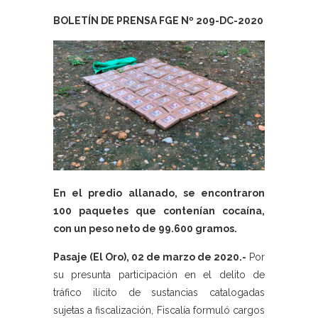
BOLETÍN DE PRENSA FGE Nº 209-DC-2020
En el predio allanado, se encontraron
100 paquetes que contenían cocaína,
con un peso neto de 99.600 gramos.
Pasaje (El Oro), 02 de marzo de 2020.-
Por
su presunta participación en el delito de
tráfico ilícito de sustancias catalogadas
sujetas a fiscalización, Fiscalía formuló cargos