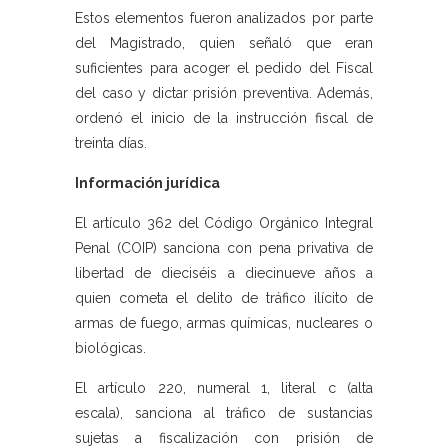
Estos elementos fueron analizados por parte
del Magistrado, quien señaló que eran
suficientes para acoger el pedido del Fiscal
del caso y dictar prisión preventiva. Además,
ordenó el inicio de la instrucción fiscal de
treinta días.
Información jurídica
El artículo 362 del Código Orgánico Integral
Penal (COIP) sanciona con pena privativa de
libertad de dieciséis a diecinueve años a
quien cometa el delito de tráfico ilícito de
armas de fuego, armas químicas, nucleares o
biológicas.
El artículo 220, numeral 1, literal c (alta
escala), sanciona al tráfico de sustancias
sujetas a fiscalización con prisión de