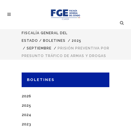
FISCALÍA GENERAL DEL
ESTADO
/
BOLETINES
/
2025
/
SEPTIEMBRE
/
PRISIÓN PREVENTIVA POR
PRESUNTO TRÁFICO DE ARMAS Y DROGAS
BOLETINES
2026
2025
2024
2023