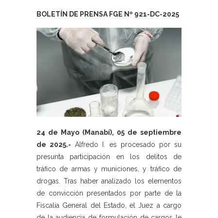
BOLETÍN DE PRENSA FGE Nº 921-DC-2025
24 de Mayo (Manabí), 05 de septiembre
de 2025.-
Alfredo I. es procesado por su
presunta participación en los delitos de
tráfico de armas y municiones, y tráfico de
drogas. Tras haber analizado los elementos
de convicción presentados por parte de la
Fiscalía General del Estado, el Juez a cargo
de la audiencia de formulación de cargos le