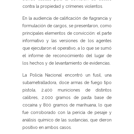
contra la propiedad y crímenes violentos.
En la audiencia de calificación de flagrancia y
formulación de cargos, se presentaron, como
principales elementos de convicción: el parte
informativo y las versiones de los agentes
que ejecutaron el operativo, a lo que se sumó
el informe de reconocimiento del lugar de
los hechos y de levantamiento de evidencias.
La Policía Nacional encontró un fusil, una
subametralladora, doce armas de fuego tipo
pistola, 2.400 municiones de distintos
calibres, 2.000 gramos de pasta base de
cocaína y 800 gramos de marihuana, lo que
fue corroborado con la pericia de pesaje y
análisis químico de las sustancias, que dieron
positivo en ambos casos.