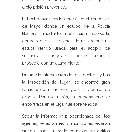
dictó prisión preventiva.
El hecho investigado ocurrió en el cantón 24
de Mayo, donde un equipo de la Policía
Nacional, mediante información reservada,
conoció que una vivienda de un sector rural
estaba siendo usada para el acopio de
sustancias ilícitas y armas, por esa razón se
procedió con un allanamiento.
Durante la intervención de los agentes –y tras
la inspección del lugar– se encontró gran
cantidad de municiones y armas, además de
drogas. Por esa razón, la persona que se
encontraba en el lugar fue aprehendida.
Según la información proporcionada por los
agentes, estas armas y municiones estarían
siendo usadas para la comisión de delitos