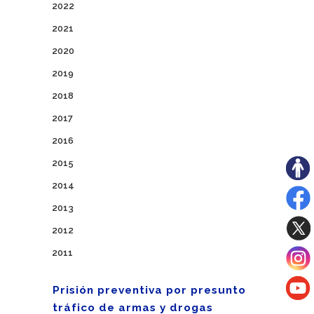
2022
2021
2020
2019
2018
2017
2016
2015
2014
2013
2012
2011
Prisión preventiva por presunto
tráfico de armas y drogas