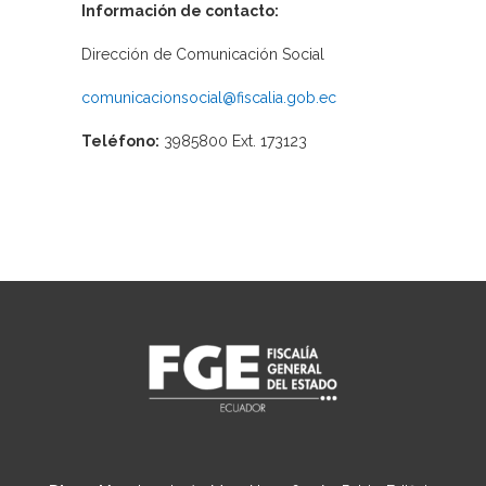
Información de contacto:
Dirección de Comunicación Social
comunicacionsocial@fiscalia.gob.ec
Teléfono:
3985800 Ext. 173123