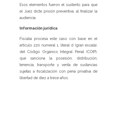
Esos elementos fueron el sustento para que
el Juez dicte prisión preventiva, al finalizar la
audiencia.
Información jurídica
Fiscalía procesa este caso con base en el
artículo 220 numeral 1, literal d (gran escala),
del Código Orgánico Integral Penal (COIP),
que sanciona la posesión, distribución,
tenencia, transporte y venta de sustancias
sujetas a fiscalización con pena privativa de
libertad de diez a trece años.