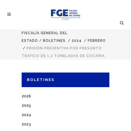
FISCALÍA GENERAL DEL
ESTADO
/
BOLETINES
/
2024
/
FEBRERO
/
PRISIÓN PREVENTIVA POR PRESUNTO
TRÁFICO DE 1.2 TONELADAS DE COCAÍNA
BOLETINES
2026
2025
2024
2023