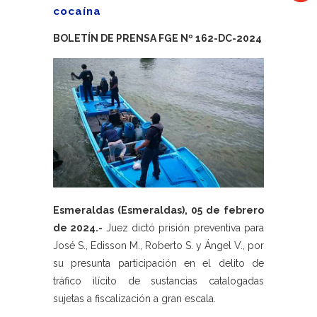
cocaína
BOLETÍN DE PRENSA FGE Nº 162-DC-2024
Esmeraldas (Esmeraldas), 05 de febrero
de 2024.-
Juez dictó prisión preventiva para
José S., Edisson M., Roberto S. y Ángel V., por
su presunta participación en el delito de
tráfico ilícito de sustancias catalogadas
sujetas a fiscalización a gran escala.