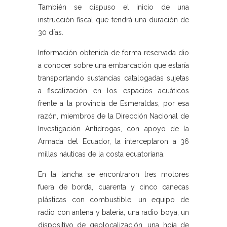
También se dispuso el inicio de una
instrucción fiscal que tendrá una duración de
30 días.
Información obtenida de forma reservada dio
a conocer sobre una embarcación que estaría
transportando sustancias catalogadas sujetas
a fiscalización en los espacios acuáticos
frente a la provincia de Esmeraldas, por esa
razón, miembros de la Dirección Nacional de
Investigación Antidrogas, con apoyo de la
Armada del Ecuador, la interceptaron a 36
millas náuticas de la costa ecuatoriana.
En la lancha se encontraron tres motores
fuera de borda, cuarenta y cinco canecas
plásticas con combustible, un equipo de
radio con antena y batería, una radio boya, un
dispositivo de geolocalización, una hoja de