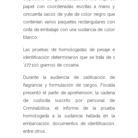
papel con coordenadas escritas a mano y
cincuenta sacos de yute de color negro que
contenían varios paquetes rectangulares con
cinta de embalaje con una sustancia de color
blanco.
Las pruebas de homologadas de pesaje e
identificación determinaron que se trata de 1
´277.100 gramos de cocaína.
Durante la audiencia de calificación de
flagrancia y formulación de cargos, Fiscalía
presentó el parte de aprehensión, la cadena
de custodia suscrito por personal de
Criminalística, el informe de la prueba
homologada a la sustancia hallada en la
embarcación, documentos de identificación,
entre otros.