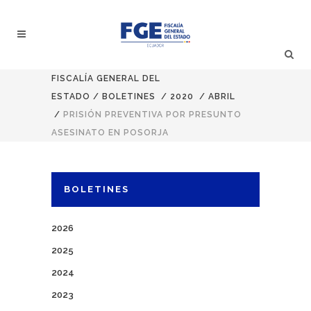
FISCALÍA GENERAL DEL
ESTADO
/
BOLETINES
/
2020
/
ABRIL
/
PRISIÓN PREVENTIVA POR PRESUNTO
ASESINATO EN POSORJA
BOLETINES
2026
2025
2024
2023