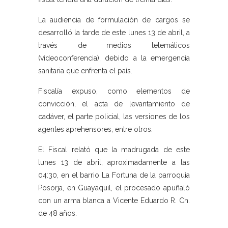
La audiencia de formulación de cargos se
desarrolló la tarde de este lunes 13 de abril, a
través de medios telemáticos
(videoconferencia), debido a la emergencia
sanitaria que enfrenta el país.
Fiscalía expuso, como elementos de
convicción, el acta de levantamiento de
cadáver, el parte policial, las versiones de los
agentes aprehensores, entre otros.
El Fiscal relató que la madrugada de este
lunes 13 de abril, aproximadamente a las
04:30, en el barrio La Fortuna de la parroquia
Posorja, en Guayaquil, el procesado apuñaló
con un arma blanca a Vicente Eduardo R. Ch.
de 48 años.