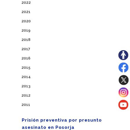
2022
2021
2020
2019
2018
2017
2016
2015
2014
2013
2012
2011
Prisión preventiva por presunto
asesinato en Posorja