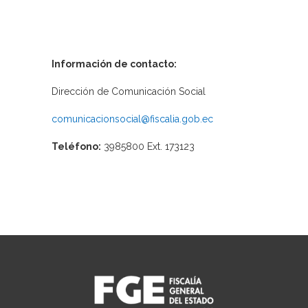
Información de contacto:
Dirección de Comunicación Social
comunicacionsocial@fiscalia.gob.ec
Teléfono:
3985800 Ext. 173123