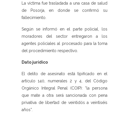
La víctima fue trasladada a una casa de salud
de Posorja, en donde se confirmó su
fallecimiento.
Según se informó en el parte policial, los
moradores del sector entregaron a los
agentes policiales al procesado para la toma
del procedimiento respectivo.
Dato jurídico
El delito de asesinato está tipificado en el
artículo 140, numerales 2 y 4, del Código
Orgánico Integral Penal (COIP): “la persona
que mate a otra será sancionada con pena
privativa de libertad de veintidós a veintiséis
años”.