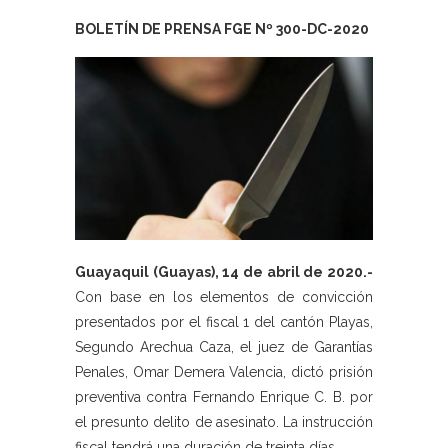
BOLETÍN DE PRENSA FGE Nº 300-DC-2020
Guayaquil (Guayas), 14 de abril de 2020.-
Con base en los elementos de convicción
presentados por el fiscal 1 del cantón Playas,
Segundo Arechua Caza, el juez de Garantías
Penales, Omar Demera Valencia, dictó prisión
preventiva contra Fernando Enrique C. B. por
el presunto delito de asesinato. La instrucción
fiscal tendrá una duración de treinta días.