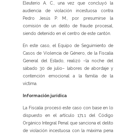
Eleuterio A. C., una vez que concluyó la
audiencia de violación incestuosa contra
Pedro Jesús P. M., por presumirse la
comisión de un delito de fraude procesal,
siendo detenido en el centro de este cantón.
En este caso, el Equipo de Seguimiento de
Casos de Violencia de Género, de la Fiscalía
General del Estado, realizó –la noche del
sábado 30 de julio– labores de abordaje y
contención emocional a la familia de la
víctima.
Información jurídica
La Fiscalía procesó este caso con base en lo
dispuesto en el artículo 171.1 del Código
Orgánico Integral Penal que sanciona el delito
de violación incestuosa con la máxima pena