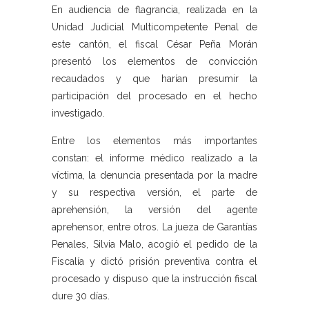
En audiencia de flagrancia, realizada en la
Unidad Judicial Multicompetente Penal de
este cantón, el fiscal César Peña Morán
presentó los elementos de convicción
recaudados y que harían presumir la
participación del procesado en el hecho
investigado.
Entre los elementos más importantes
constan: el informe médico realizado a la
víctima, la denuncia presentada por la madre
y su respectiva versión, el parte de
aprehensión, la versión del agente
aprehensor, entre otros. La jueza de Garantías
Penales, Silvia Malo, acogió el pedido de la
Fiscalía y dictó prisión preventiva contra el
procesado y dispuso que la instrucción fiscal
dure 30 días.