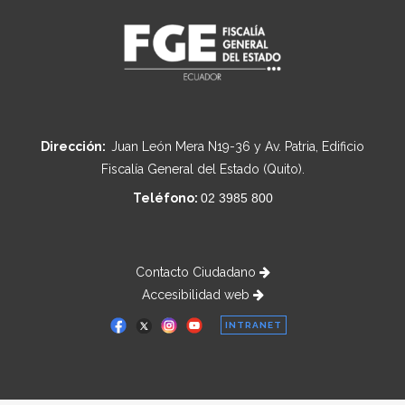
Dirección:
Juan León Mera N19-36 y Av. Patria, Edificio
Fiscalía General del Estado (Quito).
Teléfono:
02 3985 800
Contacto Ciudadano
Accesibilidad web
INTRANET