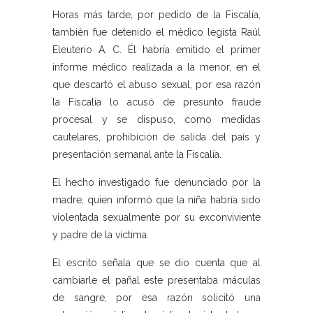
Horas más tarde, por pedido de la Fiscalía,
también fue detenido el médico legista Raúl
Eleuterio A. C. Él habría emitido el primer
informe médico realizada a la menor, en el
que descartó el abuso sexual, por esa razón
la Fiscalía lo acusó de presunto fraude
procesal y se dispuso, como medidas
cautelares, prohibición de salida del país y
presentación semanal ante la Fiscalía.
El hecho investigado fue denunciado por la
madre, quien informó que la niña habría sido
violentada sexualmente por su exconviviente
y padre de la víctima.
El escrito señala que se dio cuenta que al
cambiarle el pañal este presentaba máculas
de sangre, por esa razón solicitó una