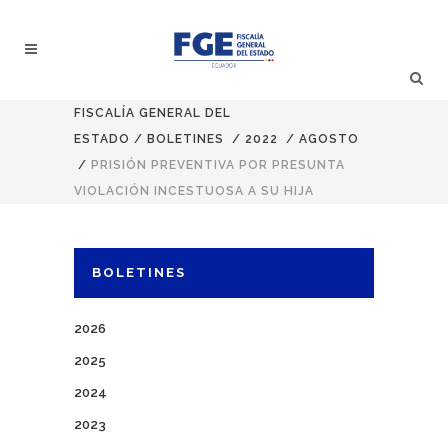
FISCALÍA GENERAL DEL
ESTADO
/
BOLETINES
/
2022
/
AGOSTO
/
PRISIÓN PREVENTIVA POR PRESUNTA
VIOLACIÓN INCESTUOSA A SU HIJA
BOLETINES
2026
2025
2024
2023