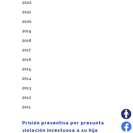
2022
2021
2020
2019
2018
2017
2016
2015
2014
2013
2012
2011
Prisión preventiva por presunta
violación incestuosa a su hija