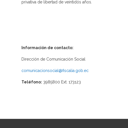
privativa de libertad de veintidós años.
Información de contacto:
Dirección de Comunicación Social
comunicacionsocial@fiscalia.gob.ec
Teléfono:
3985800 Ext. 173123