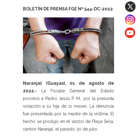
BOLETÍN DE PRENSA FGE Nº 544-DC-2022
Naranjal (Guayas), 01 de agosto de
2022.-
La Fiscalía General del Estado
procesó a Pedro Jesús P. M., por la presunta
violación a su hija de 11 meses. La denuncia
fue presentada por la madre de la víctima. El
hecho se produjo en el sector de Playa Seca,
cantón Naranjal, el pasado 30 de julio.