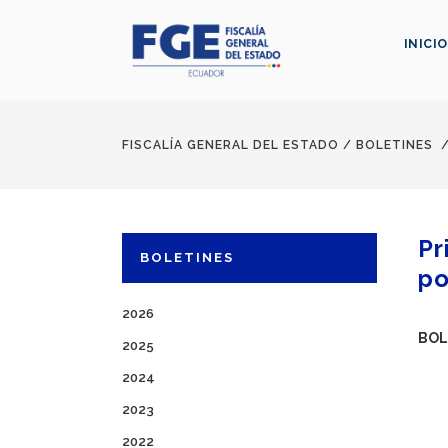
INICIO
FISCALÍA GENERAL DEL ESTADO
/
BOLETINES
Pr
BOLETINES
po
2026
BOL
2025
2024
2023
2022