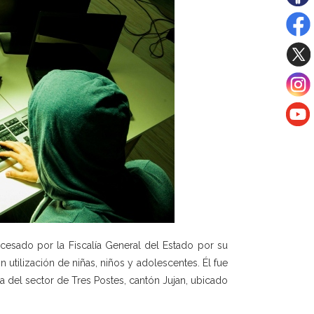
ocesado por la Fiscalía General del Estado por su
 utilización de niñas, niños y adolescentes. Él fue
a del sector de Tres Postes, cantón Jujan, ubicado