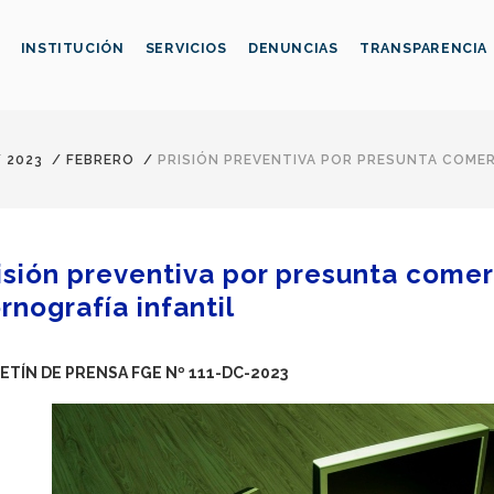
INSTITUCIÓN
SERVICIOS
DENUNCIAS
TRANSPARENCIA
/
2023
/
FEBRERO
/
PRISIÓN PREVENTIVA POR PRESUNTA COMER
isión preventiva por presunta comer
rnografía infantil
ETÍN DE PRENSA FGE Nº 111-DC-2023