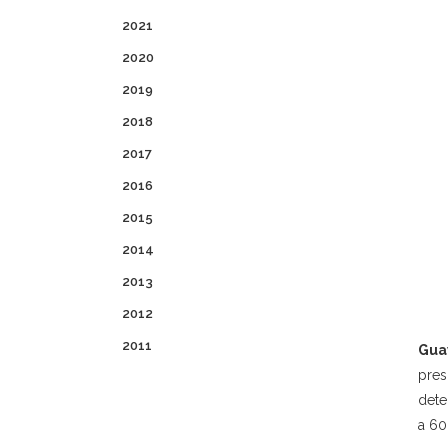
2021
2020
2019
2018
2017
2016
2015
2014
2013
2012
2011
Gua
pres
dete
a 60