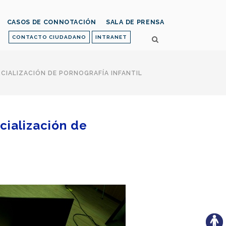
CASOS DE CONNOTACIÓN
SALA DE PRENSA
CONTACTO CIUDADANO
INTRANET
CIALIZACIÓN DE PORNOGRAFÍA INFANTIL
cialización de