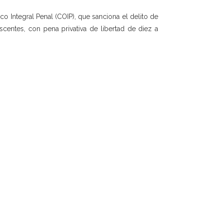
o Integral Penal (COIP), que sanciona el delito de
scentes, con pena privativa de libertad de diez a