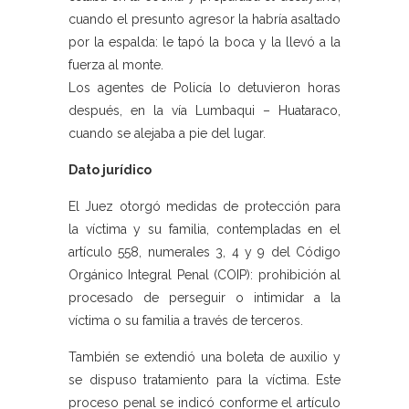
cuando el presunto agresor la habría asaltado
por la espalda: le tapó la boca y la llevó a la
fuerza al monte.
Los agentes de Policía lo detuvieron horas
después, en la vía Lumbaqui – Huataraco,
cuando se alejaba a pie del lugar.
Dato jurídico
El Juez otorgó medidas de protección para
la víctima y su familia, contempladas en el
artículo 558, numerales 3, 4 y 9 del Código
Orgánico Integral Penal (COIP): prohibición al
procesado de perseguir o intimidar a la
víctima o su familia a través de terceros.
También se extendió una boleta de auxilio y
se dispuso tratamiento para la víctima. Este
proceso penal se indicó conforme el artículo