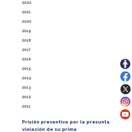
2022
2021
2020
2019
2018
2017
2016
2015
2014
2013
2012
2011
Prisión preventiva por la presunta
violación de su prima