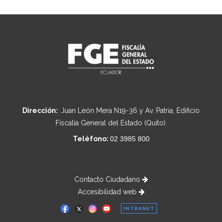
Dirección:
Juan León Mera N19-36 y Av. Patria, Edificio
Fiscalía General del Estado (Quito).
Teléfono:
02 3985 800
Contacto Ciudadano
Accesibilidad web
INTRANET