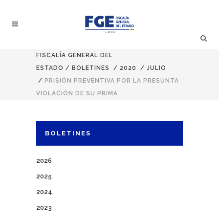
FISCALÍA GENERAL DEL
ESTADO
/
BOLETINES
/
2020
/
JULIO
/
PRISIÓN PREVENTIVA POR LA PRESUNTA
VIOLACIÓN DE SU PRIMA
BOLETINES
2026
2025
2024
2023