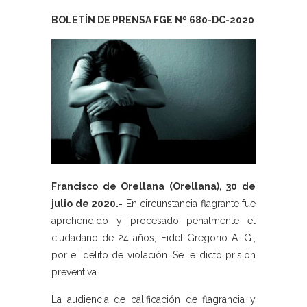
BOLETÍN DE PRENSA FGE Nº 680-DC-2020
Francisco de Orellana (Orellana), 30 de
julio de 2020.-
En circunstancia flagrante fue
aprehendido y procesado penalmente el
ciudadano de 24 años, Fidel Gregorio A. G.,
por el delito de violación. Se le dictó prisión
preventiva.
La audiencia de calificación de flagrancia y