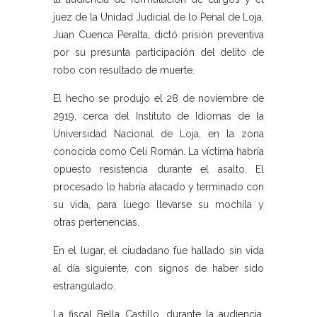
juez de la Unidad Judicial de lo Penal de Loja,
Juan Cuenca Peralta, dictó prisión preventiva
por su presunta participación del delito de
robo con resultado de muerte.
El hecho se produjo el 28 de noviembre de
2919, cerca del Instituto de Idiomas de la
Universidad Nacional de Loja, en la zona
conocida como Celi Román. La víctima habría
opuesto resistencia durante el asalto. El
procesado lo habría atacado y terminado con
su vida, para luego llevarse su mochila y
otras pertenencias.
En el lugar, el ciudadano fue hallado sin vida
al día siguiente, con signos de haber sido
estrangulado.
La fiscal Bella Castillo, durante la audiencia,