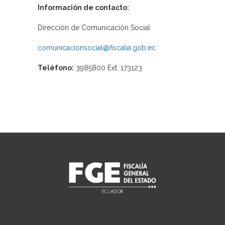
Información de contacto:
Dirección de Comunicación Social
comunicacionsocial@fiscalia.gob.ec
Teléfono:
3985800 Ext. 173123