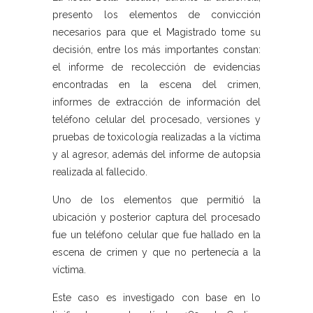
presento los elementos de convicción
necesarios para que el Magistrado tome su
decisión, entre los más importantes constan:
el informe de recolección de evidencias
encontradas en la escena del crimen,
informes de extracción de información del
teléfono celular del procesado, versiones y
pruebas de toxicología realizadas a la víctima
y al agresor, además del informe de autopsia
realizada al fallecido.
Uno de los elementos que permitió la
ubicación y posterior captura del procesado
fue un teléfono celular que fue hallado en la
escena de crimen y que no pertenecía a la
víctima.
Este caso es investigado con base en lo