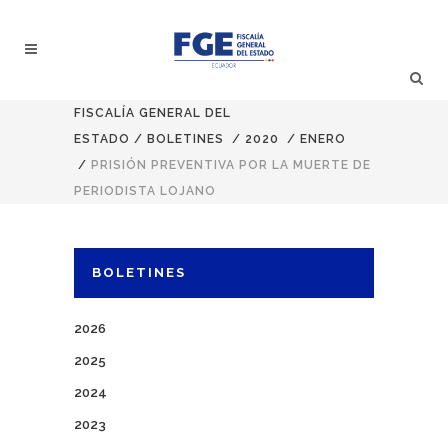
FISCALÍA GENERAL DEL
ESTADO
/
BOLETINES
/
2020
/
ENERO
/
PRISIÓN PREVENTIVA POR LA MUERTE DE
PERIODISTA LOJANO
BOLETINES
2026
2025
2024
2023