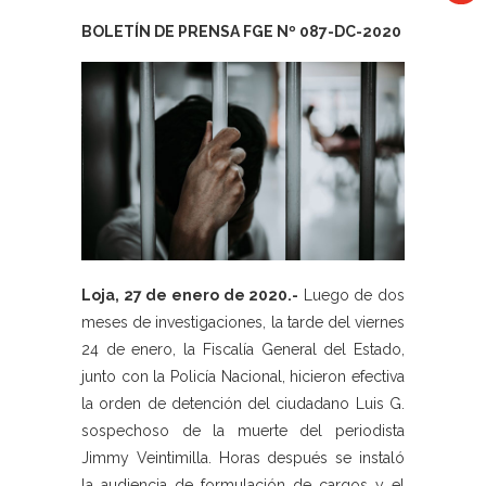
BOLETÍN DE PRENSA FGE Nº 087-DC-2020
Loja, 27 de enero de 2020.-
Luego de dos
meses de investigaciones, la tarde del viernes
24 de enero, la Fiscalía General del Estado,
junto con la Policía Nacional, hicieron efectiva
la orden de detención del ciudadano Luis G.
sospechoso de la muerte del periodista
Jimmy Veintimilla. Horas después se instaló
la audiencia de formulación de cargos y el