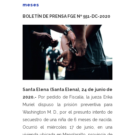
meses
BOLETÍN DE PRENSA FGE Nº 551-DC-2020
Santa Elena (Santa Elena), 24 de junio de
2020.-
Por pedido de Fiscalía, la jueza Erika
Muriel dispuso la prisión preventiva para
Washington M. D., por el presunto intento de
secuestro de una niña de 6 meses de nacida.
Ocurrió el miércoles 17 de junio, en una
vivienda ubicada en Manglaralto, provincia de