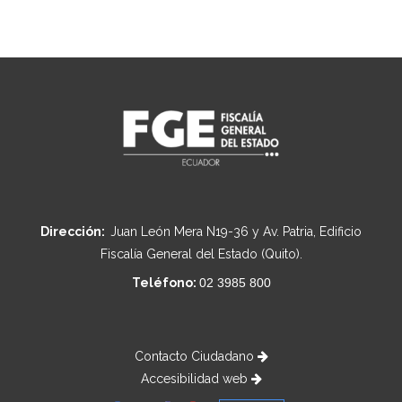
Dirección:
Juan León Mera N19-36 y Av. Patria, Edificio
Fiscalía General del Estado (Quito).
Teléfono:
02 3985 800
Contacto Ciudadano
Accesibilidad web