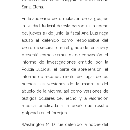
Santa Elena.
En la audiencia de formulación de cargos, en
la Unidad Judicial de esta parroquia, la noche
del jueves 19 de junio, la fiscal Ana Luzuriaga
acusó al detenido como responsable del
delito de secuestro en el grado de tentativa y
presentó como elementos de convicción: el
informe de investigaciones emitido por la
Policía Judicial, el parte de aprehensión, el
informe de reconocimiento del lugar de los
hechos, las versiones de la madre y del
abuelo de la víctima, así como versiones de
testigos oculares del hecho, y la valoración
médica practicada a la bebé, que resultó
golpeada en el forcejeo.
Washington M. D. fue detenido la noche del