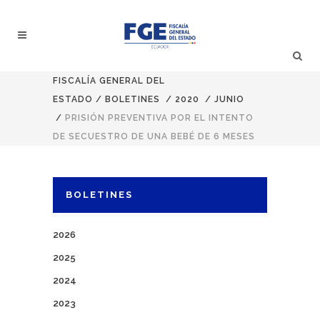
FISCALÍA GENERAL DEL
ESTADO
/
BOLETINES
/
2020
/
JUNIO
/
PRISIÓN PREVENTIVA POR EL INTENTO
DE SECUESTRO DE UNA BEBÉ DE 6 MESES
BOLETINES
2026
2025
2024
2023