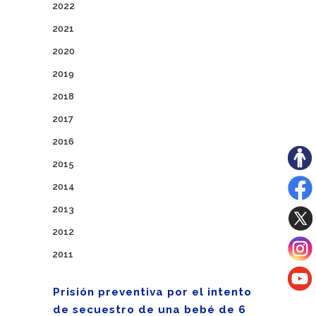
2022
2021
2020
2019
2018
2017
2016
2015
2014
2013
2012
2011
Prisión preventiva por el intento
de secuestro de una bebé de 6