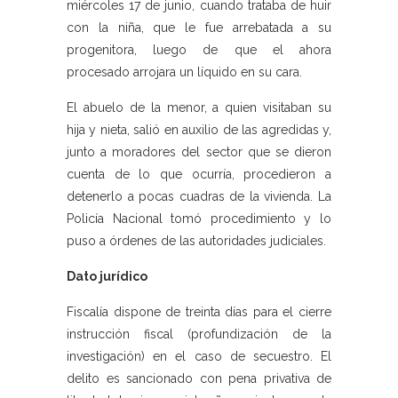
miércoles 17 de junio, cuando trataba de huir
con la niña, que le fue arrebatada a su
progenitora, luego de que el ahora
procesado arrojara un líquido en su cara.
El abuelo de la menor, a quien visitaban su
hija y nieta, salió en auxilio de las agredidas y,
junto a moradores del sector que se dieron
cuenta de lo que ocurría, procedieron a
detenerlo a pocas cuadras de la vivienda. La
Policía Nacional tomó procedimiento y lo
puso a órdenes de las autoridades judiciales.
Dato jurídico
Fiscalía dispone de treinta días para el cierre
instrucción fiscal (profundización de la
investigación) en el caso de secuestro. El
delito es sancionado con pena privativa de