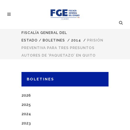
FISCALÍA GENERAL DEL
ESTADO
/
BOLETINES
/
2014
/
PRISIÓN
PREVENTIVA PARA TRES PRESUNTOS
AUTORES DE ‘PAQUETAZO’ EN QUITO
BOLETINES
2026
2025
2024
2023