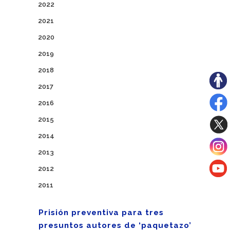
2022
2021
2020
2019
2018
2017
2016
2015
2014
2013
2012
2011
Prisión preventiva para tres
presuntos autores de ‘paquetazo’