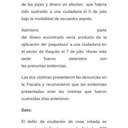
de las joyas y dinero en efectivo que habría
sido sustraído a una ciudadana el 5 de julio
bajo la modalidad de secuestro exprés.
Asimismo parte
del dinero encontrado sería producto de la
aplicación del ‘paquetazo’ a una ciudadana en
el sector de Iñaquito el 7 de julio. Horas más
tarde fueron detenidos con
las presuntas evidencias.
Las dos víctimas presentaron las denuncias en
la Fiscalía y reconocieron que las evidencias
presentadas eran las mismas que fueron
sustraídas días anteriores.
Dato:
El delito de ocultación de cosa robada se