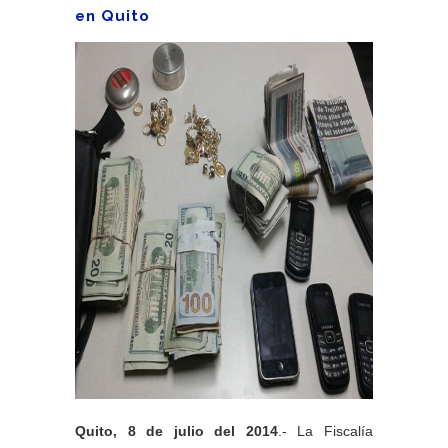
en Quito
Quito, 8 de julio del 2014
.- La Fiscalía