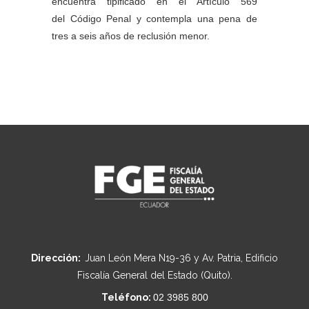
encuentra tipificado en el Artículo 569
del Código Penal y contempla una pena de
tres a seis años de reclusión menor.
Dirección:
Juan León Mera N19-36 y Av. Patria, Edificio
Fiscalía General del Estado (Quito).
Teléfono:
02 3985 800