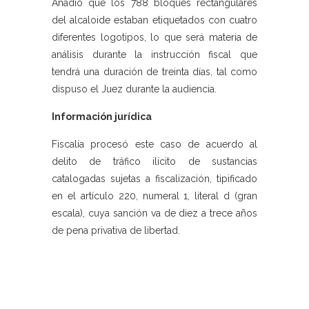
Añadió que los 788 bloques rectangulares
del alcaloide estaban etiquetados con cuatro
diferentes logotipos, lo que será materia de
análisis durante la instrucción fiscal que
tendrá una duración de treinta días, tal como
dispuso el Juez durante la audiencia.
Información jurídica
Fiscalía procesó este caso de acuerdo al
delito de tráfico ilícito de sustancias
catalogadas sujetas a fiscalización, tipificado
en el artículo 220, numeral 1, literal d (gran
escala), cuya sanción va de diez a trece años
de pena privativa de libertad.