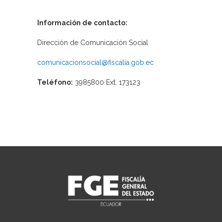
Información de contacto:
Dirección de Comunicación Social
comunicacionsocial@fiscalia.gob.ec
Teléfono:
3985800 Ext. 173123