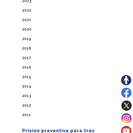
2023
2022
2021
2020
2019
2018
2017
2016
2015
2014
2013
2012
2011
Prisión preventiva para tres