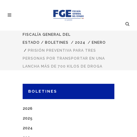
FISCALÍA GENERAL DEL
ESTADO
/
BOLETINES
/
2024
/
ENERO
/
PRISIÓN PREVENTIVA PARA TRES
PERSONAS POR TRANSPORTAR EN UNA
LANCHA MÁS DE 700 KILOS DE DROGA
BOLETINES
2026
2025
2024