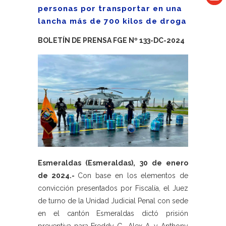
personas por transportar en una
lancha más de 700 kilos de droga
BOLETÍN DE PRENSA FGE Nº 133-DC-2024
Esmeraldas (Esmeraldas), 30 de enero
de 2024.-
Con base en los elementos de
convicción presentados por Fiscalía, el Juez
de turno de la Unidad Judicial Penal con sede
en el cantón Esmeraldas dictó prisión