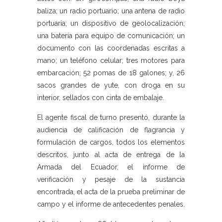
baliza; un radio portuario; una antena de radio
portuaria; un dispositivo de geolocalización;
una batería para equipo de comunicación; un
documento con las coordenadas escritas a
mano; un teléfono celular; tres motores para
embarcación; 52 pomas de 18 galones; y, 26
sacos grandes de yute, con droga en su
interior, sellados con cinta de embalaje.
El agente fiscal de turno presentó, durante la
audiencia de calificación de flagrancia y
formulación de cargos, todos los elementos
descritos, junto al acta de entrega de la
Armada del Ecuador, el informe de
verificación y pesaje de la sustancia
encontrada, el acta de la prueba preliminar de
campo y el informe de antecedentes penales.