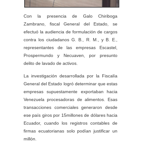
Con la presencia de Galo Chiriboga
Zambrano, fiscal General del Estado, se
efectuó la audiencia de formulación de cargos
contra los ciudadanos G. B., R. M., y B. E.,
representantes de las empresas Escastel,
Prospermundo y Necuaven, por presunto
delito de lavado de activos.
La investigación desarrollada por la Fiscalía
General del Estado logró determinar que estas
empresas supuestamente exportaban hacia
Venezuela procesadoras de alimentos. Esas
transacciones comerciales generaron desde
ese país giros por 15millones de dólares hacia
Ecuador, cuando los registros contables de
firmas ecuatorianas solo podían justificar un
millón.