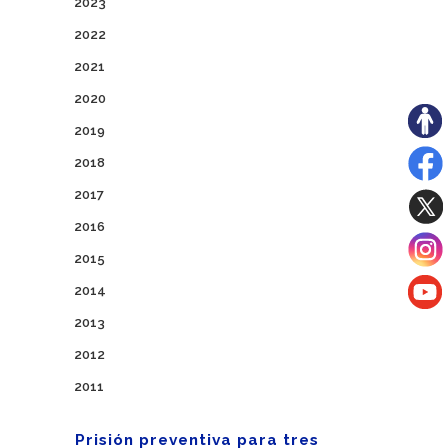
2023
2022
2021
2020
2019
2018
2017
2016
2015
2014
2013
2012
2011
Prisión preventiva para tres