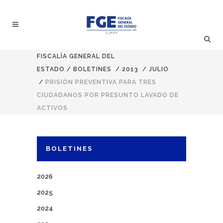
FISCALÍA GENERAL DEL
ESTADO
/
BOLETINES
/
2013
/
JULIO
/
PRISIÓN PREVENTIVA PARA TRES
CIUDADANOS POR PRESUNTO LAVADO DE
ACTIVOS
BOLETINES
2026
2025
2024