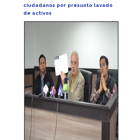
ciudadanos por presunto lavado
de activos