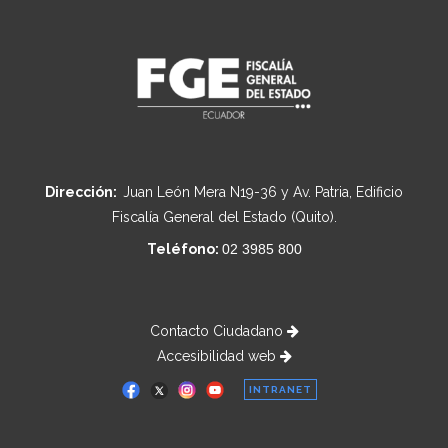
Dirección:
Juan León Mera N19-36 y Av. Patria, Edificio
Fiscalía General del Estado (Quito).
Teléfono:
02 3985 800
Contacto Ciudadano
Accesibilidad web
INTRANET