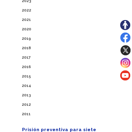
2023
2022
2021
2020
2019
2018
2017
2016
2015
2014
2013
2012
2011
Prisión preventiva para siete