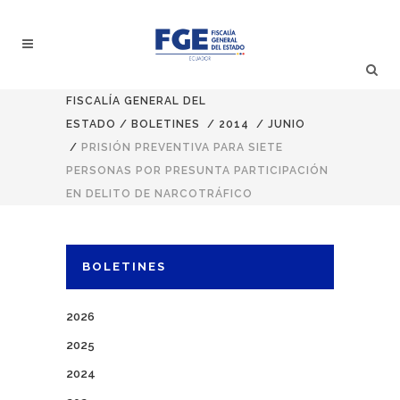
FISCALÍA GENERAL DEL
ESTADO
/
BOLETINES
/
2014
/
JUNIO
/
PRISIÓN PREVENTIVA PARA SIETE
PERSONAS POR PRESUNTA PARTICIPACIÓN
EN DELITO DE NARCOTRÁFICO
BOLETINES
2026
2025
2024