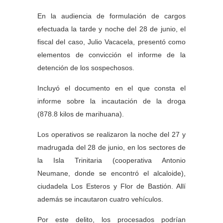
En la audiencia de formulación de cargos
efectuada la tarde y noche del 28 de junio, el
fiscal del caso, Julio Vacacela, presentó como
elementos de convicción el informe de la
detención de los sospechosos.
Incluyó el documento en el que consta el
informe sobre la incautación de la droga
(878.8 kilos de marihuana).
Los operativos se realizaron la noche del 27 y
madrugada del 28 de junio, en los sectores de
la Isla Trinitaria (cooperativa Antonio
Neumane, donde se encontró el alcaloide),
ciudadela Los Esteros y Flor de Bastión. Allí
además se incautaron cuatro vehículos.
Por este delito, los procesados podrían