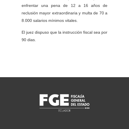
enfrentar una pena de 12 a 16 años de
reclusión mayor extraordinaria y multa de 70 a
8.000 salarios mínimos vitales.
El juez dispuso que la instrucción fiscal sea por
90 dias.