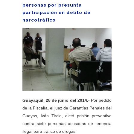
personas por presunta
participación en delito de
narcotráfico
Guayaquil, 28 de junio del 2014.-
Por pedido
de la Fiscalía, el juez de Garantías Penales del
Guayas, Iván Tircio, dictó prisión preventiva
contra siete personas acusadas de tenencia
ilegal para tráfico de drogas.