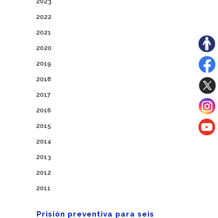
2023
2022
2021
2020
2019
2018
2017
2016
2015
2014
2013
2012
2011
Prisión preventiva para seis