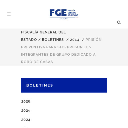
FISCALÍA GENERAL DEL
ESTADO
/
BOLETINES
/
2014
/
PRISIÓN
PREVENTIVA PARA SEIS PRESUNTOS
INTEGRANTES DE GRUPO DEDICADO A
ROBO DE CASAS
BOLETINES
2026
2025
2024