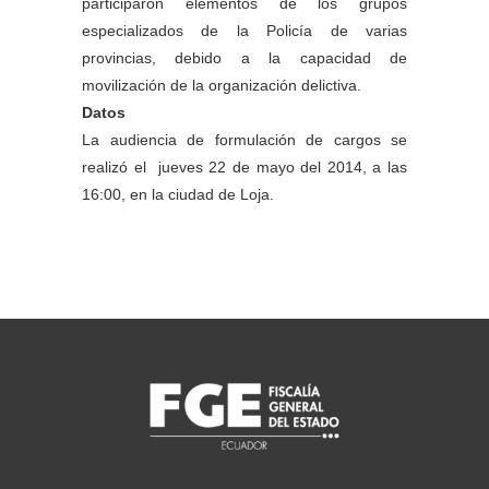
participaron elementos de los grupos
especializados de la Policía de varias
provincias, debido a la capacidad de
movilización de la organización delictiva.
Datos
La audiencia de formulación de cargos se
realizó el jueves 22 de mayo del 2014, a las
16:00, en la ciudad de Loja.