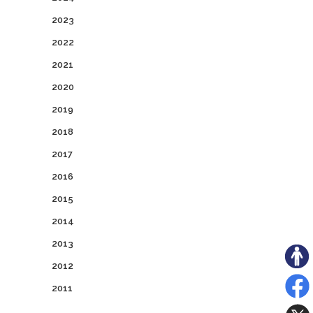
2023
2022
2021
2020
2019
2018
2017
2016
2015
2014
2013
2012
2011