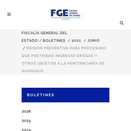
FISCALÍA GENERAL DEL
ESTADO
/
BOLETINES
/
2021
/
JUNIO
/
PRISIÓN PREVENTIVA PARA PROCESADO
QUE PRETENDIÓ INGRESAR DROGAS Y
OTROS OBJETOS A LA PENITENCIARÍA DE
GUAYAQUIL
BOLETINES
2026
2025
2024