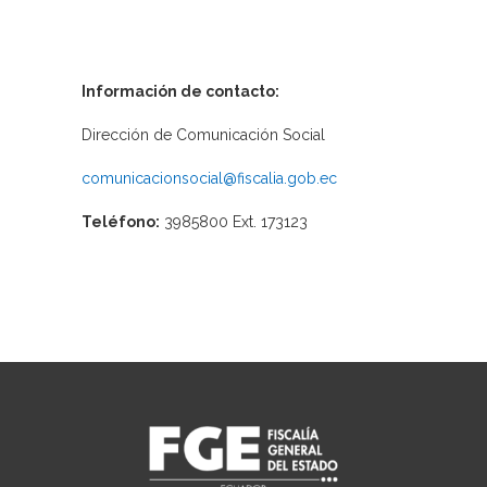
Información de contacto:
Dirección de Comunicación Social
comunicacionsocial@fiscalia.gob.ec
Teléfono:
3985800 Ext. 173123