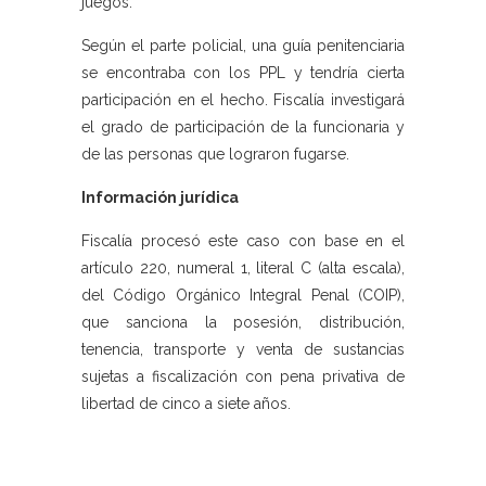
juegos.
Según el parte policial, una guía penitenciaria
se encontraba con los PPL y tendría cierta
participación en el hecho. Fiscalía investigará
el grado de participación de la funcionaria y
de las personas que lograron fugarse.
Información jurídica
Fiscalía procesó este caso con base en el
artículo 220, numeral 1, literal C (alta escala),
del Código Orgánico Integral Penal (COIP),
que sanciona la posesión, distribución,
tenencia, transporte y venta de sustancias
sujetas a fiscalización con pena privativa de
libertad de cinco a siete años.