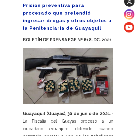
Prisión preventiva para
procesado que pretendió
ingresar drogas y otros objetos a
la Penitenciaría de Guayaquil
BOLETÍN DE PRENSA FGE Nº 618-DC-2021
Guayaquil (Guayas), 30 de junio de 2021.-
La Fiscalía del Guayas procesó a un
ciudadano extranjero, detenido cuando