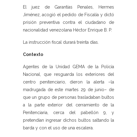
El juez de Garantías Penales, Hermes
Jiménez, acogió el pedido de Fiscalía y dictó
prisión preventiva contra el ciudadano de
nacionalidad venezolana Héctor Enrique B. P.
La instrucción fiscal durará treinta días.
Contexto
Agentes de la Unidad GEMA de la Policía
Nacional, que resguarda los exteriores del
centro penitenciario, dieron la alerta –la
madrugada de este martes 29 de junio– de
que un grupo de personas trasladaban bultos
a la parte exterior del cerramiento de la
Penitenciaria, cerca del pabellón 9, y
pretendían ingresar dichos bultos saltando la
barda y con el uso de una escalera.