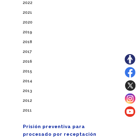
2022
2021
2020
2019
2018
2017
2016
2015
2014
2013
2012
2011
Prisión preventiva para
procesado por receptación