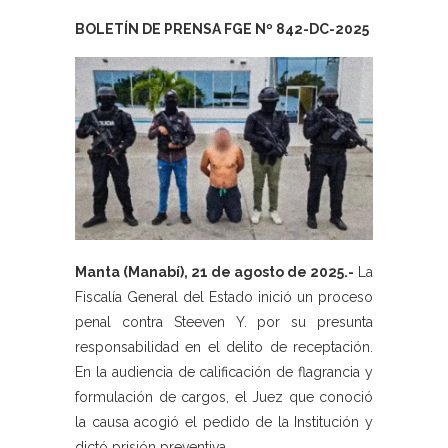
BOLETÍN DE PRENSA FGE Nº 842-DC-2025
Manta (Manabí), 21 de agosto de 2025.-
La
Fiscalía General del Estado inició un proceso
penal contra Steeven Y. por su presunta
responsabilidad en el delito de receptación.
En la audiencia de calificación de flagrancia y
formulación de cargos, el Juez que conoció
la causa acogió el pedido de la Institución y
dictó prisión preventiva.