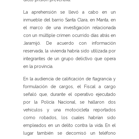
La aprehensión se llevó a cabo en un
inmueble del barrio Santa Clara, en Manta, en
el marco de una investigación relacionada
con un múltiple crimen ocurrido días atrás en
Jaramijó. De acuerdo con información
reservada, la vivienda habría sido utilizada por
integrantes de un grupo delictivo que opera
en la provincia.
En la audiencia de calificación de flagrancia y
formulación de cargos, el Fiscal a cargo
señaló que, durante el operativo ejecutado
por la Policía Nacional, se hallaron dos
vehículos y una motocicleta reportados
como robados, los cuales habrían sido
empleados en un delito contra la vida. En el
lugar también se decomisó un teléfono