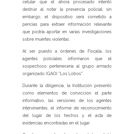
celular que el ahora procesado intentó
destruir al notar la presencia policial; sin
embargo, el dispositivo será sometido a
pericias para extraer información relevante
que podría aportar en varias investigaciones
sobre muertes violentas.
Al ser puesto a órdenes de Fiscalía, los
agentes policiales informaron que el
sospechoso pertenecería al grupo armado
organizado (GAO) “Los Lobos”.
Durante la diligencia, la Institución presentó
como elementos de convicción el parte
informativo, las versiones de los agentes
intervinientes, el informe de reconocimiento
del lugar de los hechos y el acta de
evidencias encontradas en el lugar.