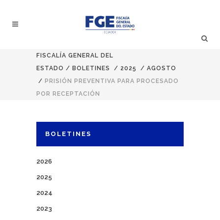
FISCALÍA GENERAL DEL
ESTADO
/
BOLETINES
/
2025
/
AGOSTO
/
PRISIÓN PREVENTIVA PARA PROCESADO
POR RECEPTACIÓN
BOLETINES
2026
2025
2024
2023