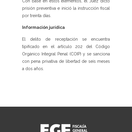
Con base en estos elementos, el Juez dictó
prisión preventiva e inició la instrucción fiscal
por treinta días.
Información jurídica
El delito de receptación se encuentra
tipificado en el artículo 202 del Código
Orgánico Integral Penal (COIP) y se sanciona
con pena privativa de libertad de seis meses
a dos años.