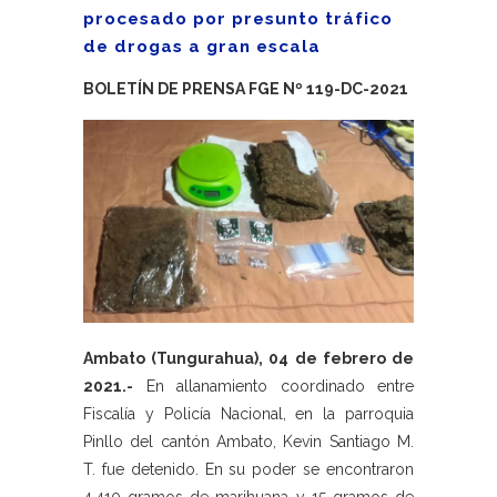
procesado por presunto tráfico
de drogas a gran escala
BOLETÍN DE PRENSA FGE Nº 119-DC-2021
Ambato (Tungurahua), 04 de febrero de
2021.-
En allanamiento coordinado entre
Fiscalía y Policía Nacional, en la parroquia
Pinllo del cantón Ambato, Kevin Santiago M.
T. fue detenido. En su poder se encontraron