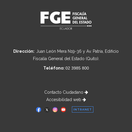
Dirección:
Juan León Mera N19-36 y Av. Patria, Edificio
Fiscalía General del Estado (Quito).
Teléfono:
02 3985 800
Contacto Ciudadano
Accesibilidad web
INTRANET