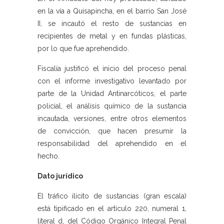
en la vía a Quisapincha, en el barrio San José
II, se incautó el resto de sustancias en
recipientes de metal y en fundas plásticas,
por lo que fue aprehendido.
Fiscalía justificó el inicio del proceso penal
con el informe investigativo levantado por
parte de la Unidad Antinarcóticos, el parte
policial, el análisis químico de la sustancia
incautada, versiones, entre otros elementos
de convicción, que hacen presumir la
responsabilidad del aprehendido en el
hecho.
Dato jurídico
El tráfico ilícito de sustancias (gran escala)
está tipificado en el artículo 220, numeral 1,
literal d, del Código Orgánico Integral Penal