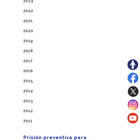
2023
2022
2021
2020
2019
2018
2017
2016
2015
2014
2013
2012
2011
Prisión preventiva para