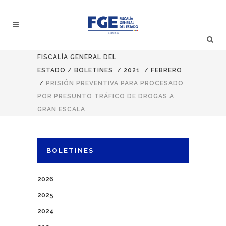
FISCALÍA GENERAL DEL
ESTADO
/
BOLETINES
/
2021
/
FEBRERO
/
PRISIÓN PREVENTIVA PARA PROCESADO
POR PRESUNTO TRÁFICO DE DROGAS A
GRAN ESCALA
BOLETINES
2026
2025
2024