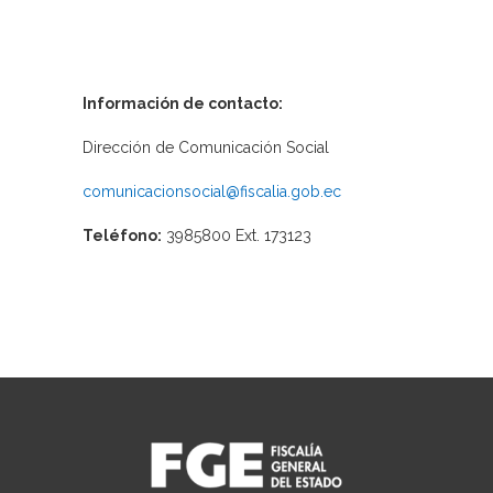
Información de contacto:
Dirección de Comunicación Social
comunicacionsocial@fiscalia.gob.ec
Teléfono:
3985800 Ext. 173123