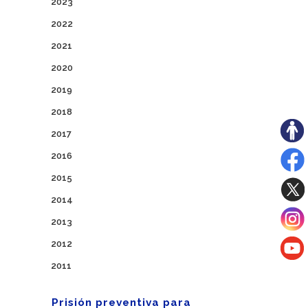
2023
2022
2021
2020
2019
2018
2017
2016
2015
2014
2013
2012
2011
Prisión preventiva para