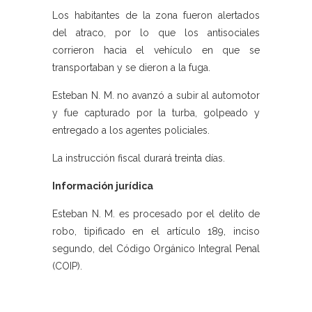
Los habitantes de la zona fueron alertados
del atraco, por lo que los antisociales
corrieron hacia el vehículo en que se
transportaban y se dieron a la fuga.
Esteban N. M. no avanzó a subir al automotor
y fue capturado por la turba, golpeado y
entregado a los agentes policiales.
La instrucción fiscal durará treinta días.
Información jurídica
Esteban N. M. es procesado por el delito de
robo, tipificado en el artículo 189, inciso
segundo, del Código Orgánico Integral Penal
(COIP).