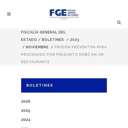
FISCALÍA GENERAL DEL
ESTADO
/
BOLETINES
/
2023
/
NOVIEMBRE
/
PRISIÓN PREVENTIVA PARA
PROCESADO POR PRESUNTO ROBO EN UN
RESTAURANTE
BOLETINES
2026
2025
2024