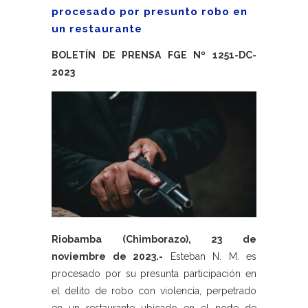
procesado por presunto robo en
un restaurante
BOLETÍN DE PRENSA FGE Nº 1251-DC-
2023
Riobamba (Chimborazo), 23 de
noviembre de 2023.-
Esteban N. M. es
procesado por su presunta participación en
el delito de robo con violencia, perpetrado