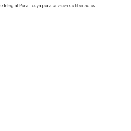
o Integral Penal, cuya pena privativa de libertad es