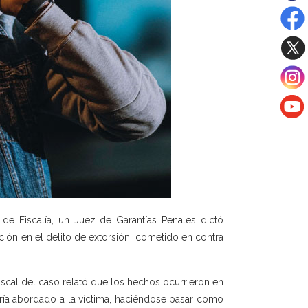
de Fiscalía, un Juez de Garantías Penales dictó
ación en el delito de extorsión, cometido en contra
Fiscal del caso relató que los hechos ocurrieron en
ía abordado a la víctima, haciéndose pasar como