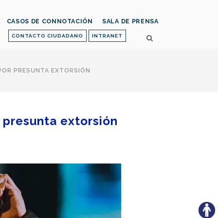
CASOS DE CONNOTACIÓN
SALA DE PRENSA
CONTACTO CIUDADANO
INTRANET
 POR PRESUNTA EXTORSIÓN
 presunta extorsión