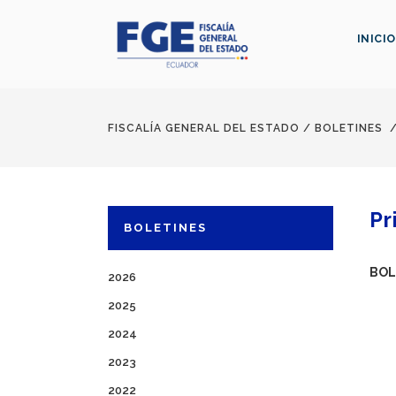
INICIO
FISCALÍA GENERAL DEL ESTADO
/
BOLETINES
Pr
BOLETINES
BOL
2026
2025
2024
2023
2022