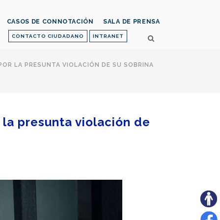
CASOS DE CONNOTACIÓN
SALA DE PRENSA
CONTACTO CIUDADANO
INTRANET
POR LA PRESUNTA VIOLACIÓN DE SU SOBRINA
 la presunta violación de