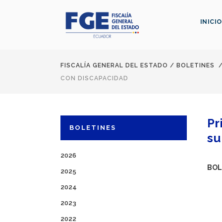
INICIO
FISCALÍA GENERAL DEL ESTADO
/
BOLETINES
CON DISCAPACIDAD
Pr
BOLETINES
su
2026
BOL
2025
2024
2023
2022