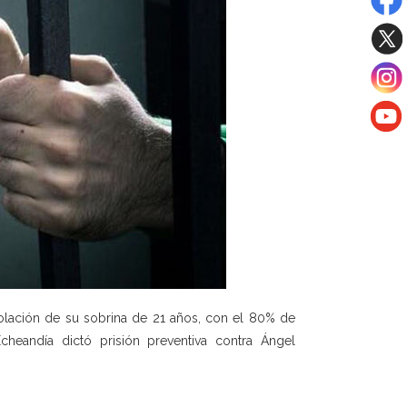
iolación de su sobrina de 21 años, con el 80% de
Echeandía dictó prisión preventiva contra Ángel