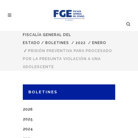
FISCALÍA GENERAL DEL
ESTADO
/
BOLETINES
/
2022
/
ENERO
/
PRISIÓN PREVENTIVA PARA PROCESADO
POR LA PRESUNTA VIOLACIÓN A UNA
ADOLESCENTE
BOLETINES
2026
2025
2024