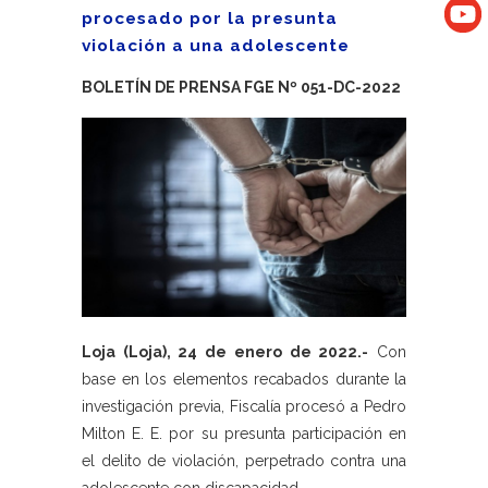
procesado por la presunta
violación a una adolescente
BOLETÍN DE PRENSA FGE Nº 051-DC-2022
Loja (Loja), 24 de enero de 2022.-
Con
base en los elementos recabados durante la
investigación previa, Fiscalía procesó a Pedro
Milton E. E. por su presunta participación en
el delito de violación, perpetrado contra una