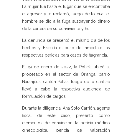
La mujer fue hasta el lugar que se encontraba
el agresor y le reclamó, luego de lo cual el
hombre se dio a la fuga sustrayendo dinero
de la cartera de su conviviente y huir.
La denuncia se presentó el mismo día de los
hechos y Fiscalía dispuso de inmediato las
respectivas pericias para casos de flagrancia.
El 19 de enero de 2022, la Policía ubicó al
procesado en el sector de Orianga, barrio
Naranjitos, cantón Paltas, luego de lo cual se
llevó a cabo la respectiva audiencia de
formulación de cargos.
Durante la diligencia, Ana Soto Carrión, agente
fiscal de este caso, presentó como
elementos de convicción: la pericia médico
ginecológica, pericia de valoración