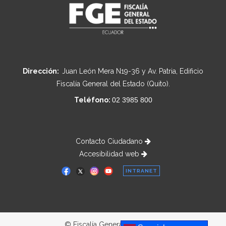
Dirección:
Juan León Mera N19-36 y Av. Patria, Edificio
Fiscalía General del Estado (Quito).
Teléfono:
02 3985 800
Contacto Ciudadano
Accesibilidad web
INTRANET
© Fiscalía General del Estado