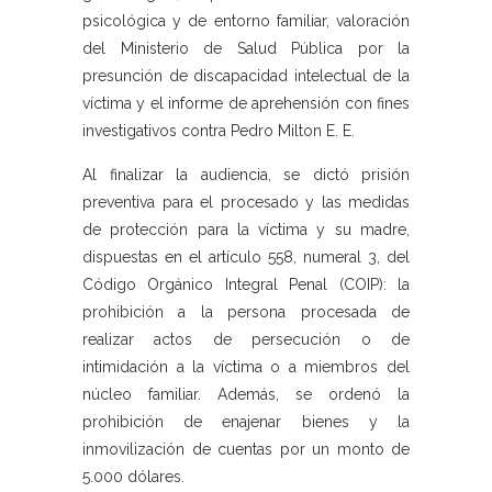
psicológica y de entorno familiar, valoración
del Ministerio de Salud Pública por la
presunción de discapacidad intelectual de la
víctima y el informe de aprehensión con fines
investigativos contra Pedro Milton E. E.
Al finalizar la audiencia, se dictó prisión
preventiva para el procesado y las medidas
de protección para la víctima y su madre,
dispuestas en el artículo 558, numeral 3, del
Código Orgánico Integral Penal (COIP): la
prohibición a la persona procesada de
realizar actos de persecución o de
intimidación a la víctima o a miembros del
núcleo familiar. Además, se ordenó la
prohibición de enajenar bienes y la
inmovilización de cuentas por un monto de
5.000 dólares.