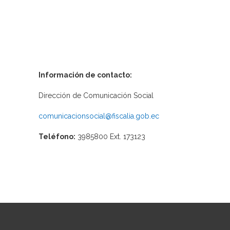
Información de contacto:
Dirección de Comunicación Social
comunicacionsocial@fiscalia.gob.ec
Teléfono:
3985800 Ext. 173123