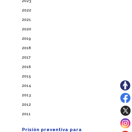
2023
2022
2021
2020
2019
2018
2017
2016
2015
2014
2013
2012
2011
Prisión preventiva para