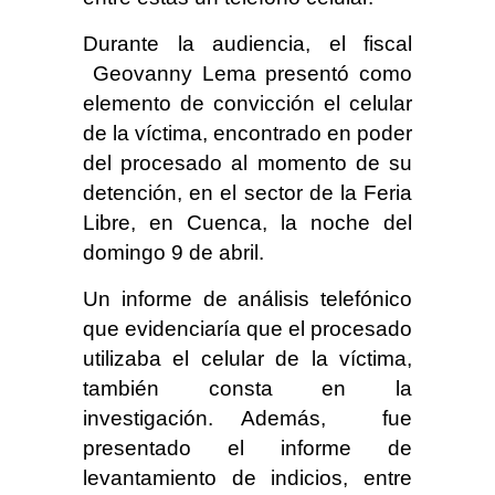
Durante la audiencia, el fiscal
Geovanny Lema presentó como
elemento de convicción el celular
de la víctima, encontrado en poder
del procesado al momento de su
detención, en el sector de la Feria
Libre, en Cuenca, la noche del
domingo 9 de abril.
Un informe de análisis telefónico
que evidenciaría que el procesado
utilizaba el celular de la víctima,
también consta en la
investigación. Además, fue
presentado el informe de
levantamiento de indicios, entre