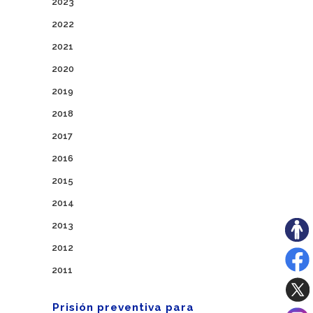
2023
2022
2021
2020
2019
2018
2017
2016
2015
2014
2013
2012
2011
Prisión preventiva para