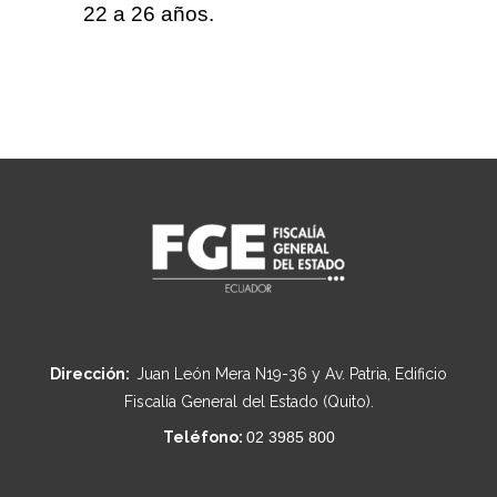
22 a 26 años.
Dirección:
Juan León Mera N19-36 y Av. Patria, Edificio
Fiscalía General del Estado (Quito).
Teléfono:
02 3985 800