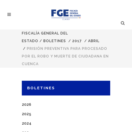
FISCALÍA GENERAL DEL
ESTADO
/
BOLETINES
/
2017
/
ABRIL
/
PRISIÓN PREVENTIVA PARA PROCESADO
POR EL ROBO Y MUERTE DE CIUDADANA EN
CUENCA
BOLETINES
2026
2025
2024