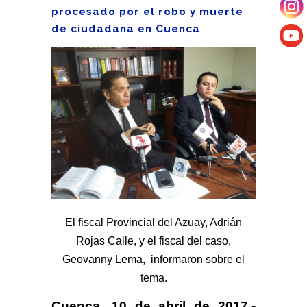
procesado por el robo y muerte
de ciudadana en Cuenca
El fiscal Provincial del Azuay, Adrián
Rojas Calle, y el fiscal del caso,
Geovanny Lema, informaron sobre el
tema.
Cuenca, 10 de abril de 2017.-