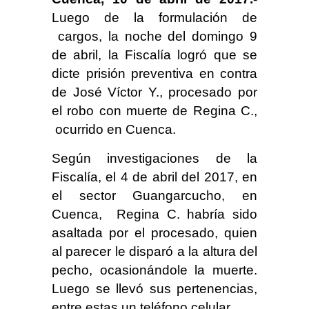
Luego de la formulación de
cargos, la noche del domingo 9
de abril, la Fiscalía logró que se
dicte prisión preventiva en contra
de José Víctor Y., procesado por
el robo con muerte de Regina C.,
ocurrido en Cuenca.
Según investigaciones de la
Fiscalía, el 4 de abril del 2017, en
el sector Guangarcucho, en
Cuenca, Regina C. habría sido
asaltada por el procesado, quien
al parecer le disparó a la altura del
pecho, ocasionándole la muerte.
Luego se llevó sus pertenencias,
entre estas un teléfono celular.