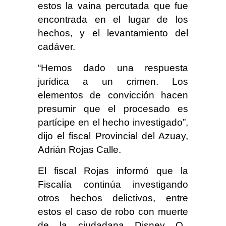
estos la vaina percutada que fue
encontrada en el lugar de los
hechos, y el levantamiento del
cadáver.
“Hemos dado una respuesta
jurídica a un crimen. Los
elementos de convicción hacen
presumir que el procesado es
partícipe en el hecho investigado”,
dijo el fiscal Provincial del Azuay,
Adrián Rojas Calle.
El fiscal Rojas informó que la
Fiscalía continúa investigando
otros hechos delictivos, entre
estos el caso de robo con muerte
de la ciudadana Disney O.,