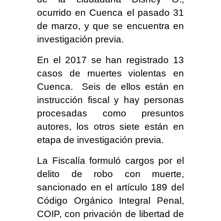
ocurrido en Cuenca el pasado 31
de marzo, y que se encuentra en
investigación previa.
En el 2017 se han registrado 13
casos de muertes violentas en
Cuenca. Seis de ellos están en
instrucción fiscal y hay personas
procesadas como presuntos
autores, los otros siete están en
etapa de investigación previa.
La Fiscalía formuló cargos por el
delito de robo con muerte,
sancionado en el artículo 189 del
Código Orgánico Integral Penal,
COIP, con privación de libertad de