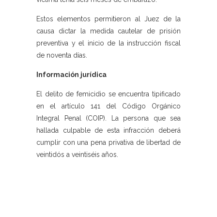
Estos elementos permitieron al Juez de la
causa dictar la medida cautelar de prisión
preventiva y el inicio de la instrucción fiscal
de noventa días.
Información jurídica
El delito de femicidio se encuentra tipificado
en el artículo 141 del Código Orgánico
Integral Penal (COIP). La persona que sea
hallada culpable de esta infracción deberá
cumplir con una pena privativa de libertad de
veintidós a veintiséis años.