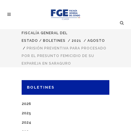
FISCALÍA GENERAL DEL
ESTADO
/
BOLETINES
/
2021
/
AGOSTO
/
PRISIÓN PREVENTIVA PARA PROCESADO
POR EL PRESUNTO FEMICIDIO DE SU
EXPAREJA EN SARAGURO
BOLETINES
2026
2025
2024