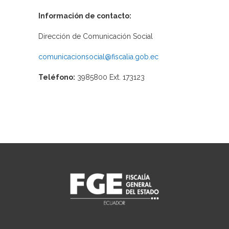
Información de contacto:
Dirección de Comunicación Social
comunicacionsocial@fiscalia.gob.ec
Teléfono:
3985800 Ext. 173123