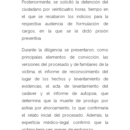
Posteriormente, se solicitó la detención del
ciudadano por veinticuatro horas, tiempo en
el que se recabaron los indicios para la
respectiva audiencia de formulación de
cargos, en la que se le dictó prisión
preventiva.
Durante la diligencia se presentaron, como
principales elementos de convicción, las
versiones del procesado y de familiares de la
víctima, el informe de reconocimiento del
lugar de los hechos y levantamiento de
evidencias, el acta de levantamiento del
cadáver y el informe de autopsia, que
determina que la muerte de produjo por
asfixia por ahorcamiento, lo que confirmaría
el relato inicial del procesado. Además, la
experticia médico-legal confirmó que la
víctima tenía seis meses de embarazo.