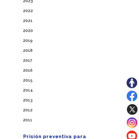
2023
2022
2021
2020
2019
2018
2017
2016
2015
2014
2013
2012
2011
Prisión preventiva para