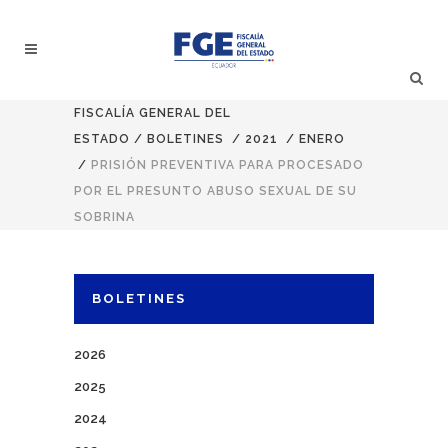
FISCALÍA GENERAL DEL
ESTADO
/
BOLETINES
/
2021
/
ENERO
/
PRISIÓN PREVENTIVA PARA PROCESADO
POR EL PRESUNTO ABUSO SEXUAL DE SU
SOBRINA
BOLETINES
2026
2025
2024