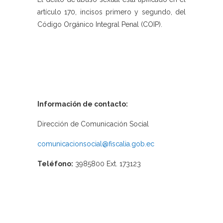
artículo 170, incisos primero y segundo, del
Código Orgánico Integral Penal (COIP).
Información de contacto:
Dirección de Comunicación Social
comunicacionsocial@fiscalia.gob.ec
Teléfono:
3985800 Ext. 173123