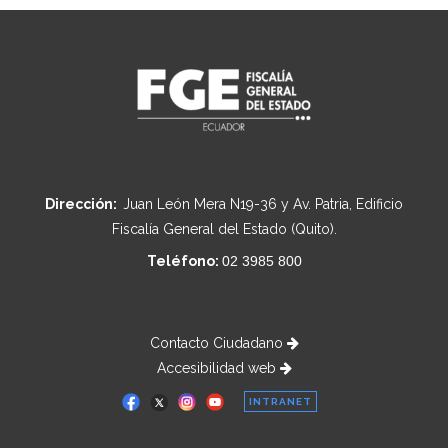
Dirección:
Juan León Mera N19-36 y Av. Patria, Edificio
Fiscalía General del Estado (Quito).
Teléfono:
02 3985 800
Contacto Ciudadano
Accesibilidad web
INTRANET