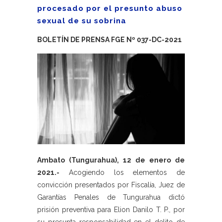
procesado por el presunto abuso
sexual de su sobrina
BOLETÍN DE PRENSA FGE Nº 037-DC-2021
Ambato (Tungurahua), 12 de enero de
2021.-
Acogiendo los elementos de
convicción presentados por Fiscalía, Juez de
Garantías Penales de Tungurahua dictó
prisión preventiva para Elion Danilo T. P., por