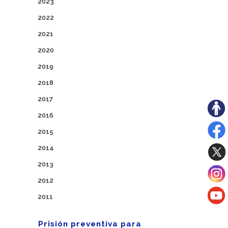
2023
2022
2021
2020
2019
2018
2017
2016
2015
2014
2013
2012
2011
Prisión preventiva para