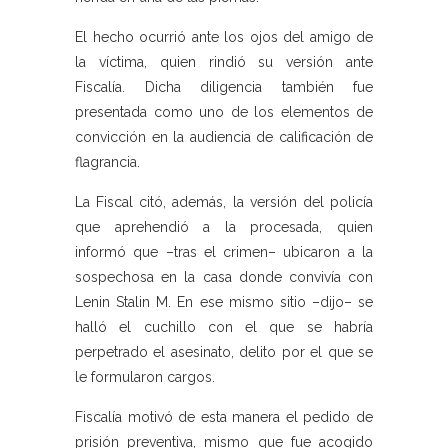
El hecho ocurrió ante los ojos del amigo de
la víctima, quien rindió su versión ante
Fiscalía. Dicha diligencia también fue
presentada como uno de los elementos de
convicción en la audiencia de calificación de
flagrancia.
La Fiscal citó, además, la versión del policía
que aprehendió a la procesada, quien
informó que –tras el crimen– ubicaron a la
sospechosa en la casa donde convivía con
Lenin Stalin M. En ese mismo sitio –dijo– se
halló el cuchillo con el que se habría
perpetrado el asesinato, delito por el que se
le formularon cargos.
Fiscalía motivó de esta manera el pedido de
prisión preventiva, mismo que fue acogido