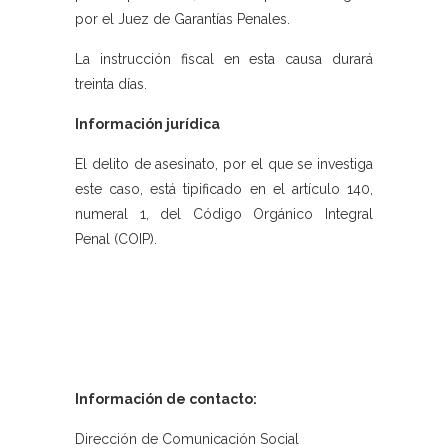
por el Juez de Garantías Penales.
La instrucción fiscal en esta causa durará
treinta días.
Información jurídica
El delito de asesinato, por el que se investiga
este caso, está tipificado en el artículo 140,
numeral 1, del Código Orgánico Integral
Penal (COIP).
Información de contacto:
Dirección de Comunicación Social