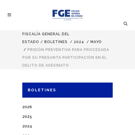
FISCALÍA GENERAL DEL
ESTADO
/
BOLETINES
/
2024
/
MAYO
/
PRISIÓN PREVENTIVA PARA PROCESADA
POR SU PRESUNTA PARTICIPACIÓN EN EL
DELITO DE ASESINATO
BOLETINES
2026
2025
2024