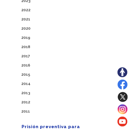
2023
2022
2021
2020
2019
2018
2017
2016
2015
2014
2013
2012
2011
Prisión preventiva para