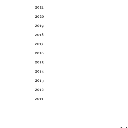
2021
2020
2019
2018
2017
2016
2015
2014
2013
2012
2011