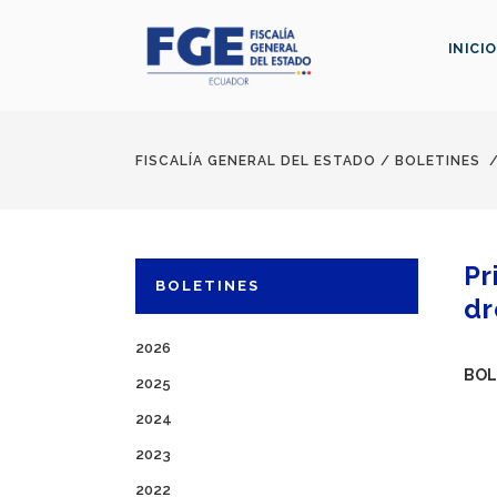
INICIO
FISCALÍA GENERAL DEL ESTADO
/
BOLETINES
Pr
BOLETINES
dr
2026
BOL
2025
2024
2023
2022