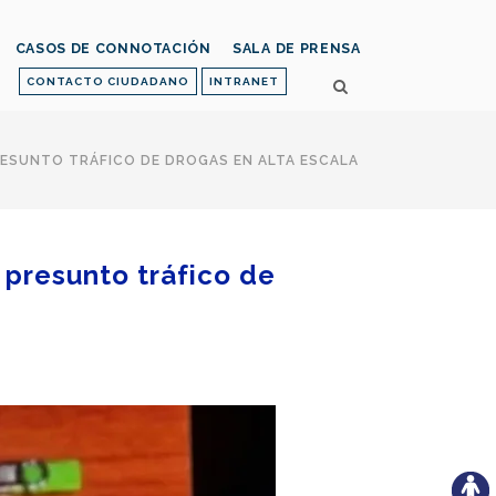
CASOS DE CONNOTACIÓN
SALA DE PRENSA
CONTACTO CIUDADANO
INTRANET
RESUNTO TRÁFICO DE DROGAS EN ALTA ESCALA
 presunto tráfico de