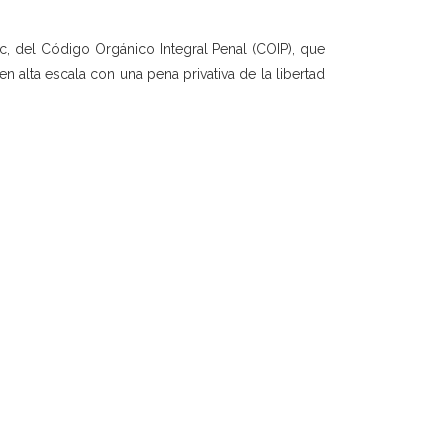
l c, del Código Orgánico Integral Penal (COIP), que
 en alta escala con una pena privativa de la libertad