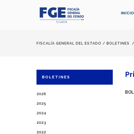
INICIO
FISCALÍA GENERAL DEL ESTADO
/
BOLETINES
Pr
BOLETINES
BOL
2026
2025
2024
2023
2022