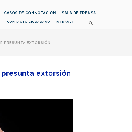
CASOS DE CONNOTACIÓN
SALA DE PRENSA
CONTACTO CIUDADANO
INTRANET
OR PRESUNTA EXTORSIÓN
 presunta extorsión