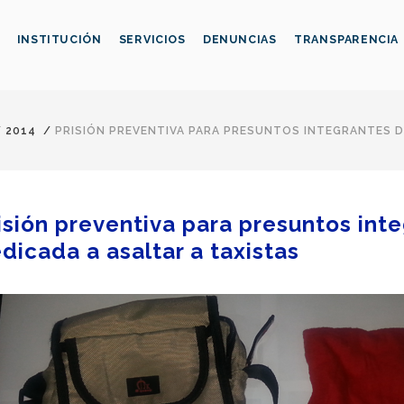
INSTITUCIÓN
SERVICIOS
DENUNCIAS
TRANSPARENCIA
/
2014
/
PRISIÓN PREVENTIVA PARA PRESUNTOS INTEGRANTES D
isión preventiva para presuntos int
dicada a asaltar a taxistas