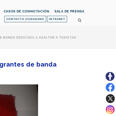
CASOS DE CONNOTACIÓN
SALA DE PRENSA
CONTACTO CIUDADANO
INTRANET
E BANDA DEDICADA A ASALTAR A TAXISTAS
egrantes de banda